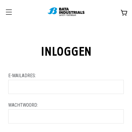
INLOGGEN
E-MAILADRES:
WACHTWOORD: