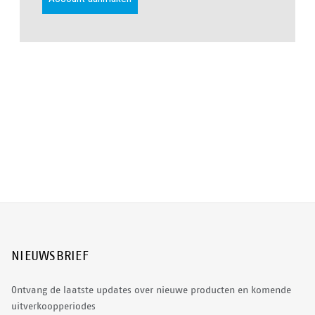
NIEUWSBRIEF
Ontvang de laatste updates over nieuwe producten en komende
uitverkoopperiodes