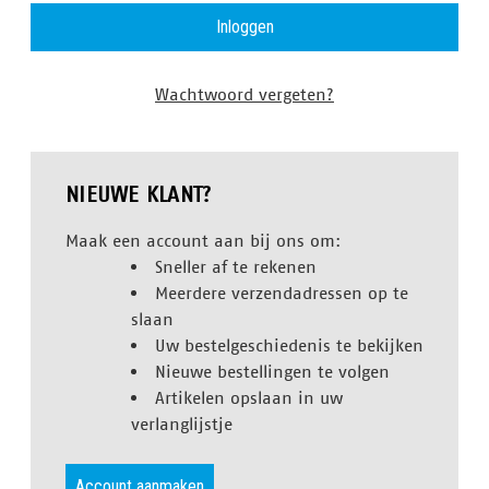
Wachtwoord vergeten?
NIEUWE KLANT?
Maak een account aan bij ons om:
Sneller af te rekenen
Meerdere verzendadressen op te
slaan
Uw bestelgeschiedenis te bekijken
Nieuwe bestellingen te volgen
Artikelen opslaan in uw
verlanglijstje
Account aanmaken