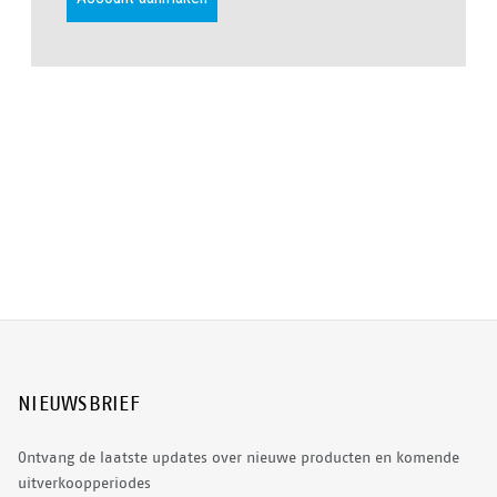
NIEUWSBRIEF
Ontvang de laatste updates over nieuwe producten en komende
uitverkoopperiodes