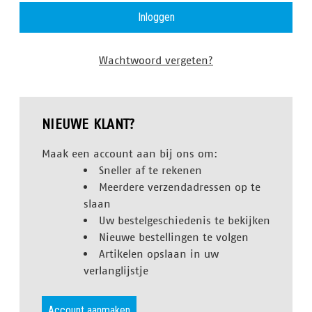
Wachtwoord vergeten?
NIEUWE KLANT?
Maak een account aan bij ons om:
Sneller af te rekenen
Meerdere verzendadressen op te
slaan
Uw bestelgeschiedenis te bekijken
Nieuwe bestellingen te volgen
Artikelen opslaan in uw
verlanglijstje
Account aanmaken