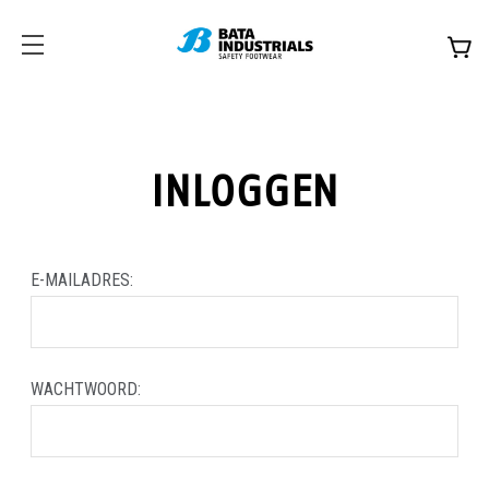
INLOGGEN
E-MAILADRES:
WACHTWOORD: