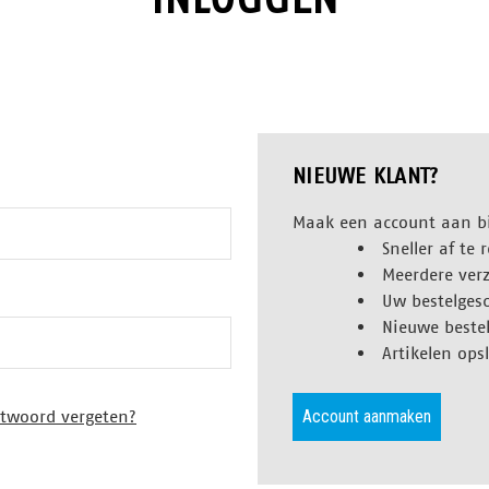
NIEUWE KLANT?
Maak een account aan b
Sneller af te
Meerdere ver
Uw bestelgesc
Nieuwe bestel
Artikelen ops
Account aanmaken
twoord vergeten?