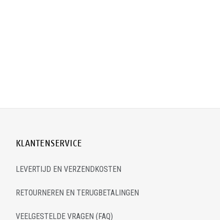
KLANTENSERVICE
LEVERTIJD EN VERZENDKOSTEN
RETOURNEREN EN TERUGBETALINGEN
VEELGESTELDE VRAGEN (FAQ)