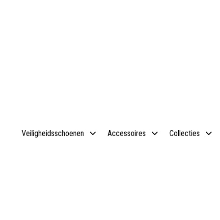
Veiligheidsschoenen
Accessoires
Collecties