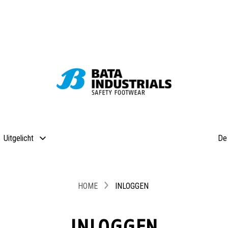
Uitgelicht
De 
HOME
INLOGGEN
INLOGGEN