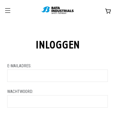
INLOGGEN
E-MAILADRES:
WACHTWOORD: