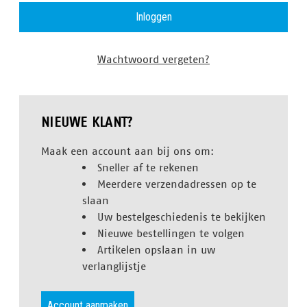
Wachtwoord vergeten?
NIEUWE KLANT?
Maak een account aan bij ons om:
Sneller af te rekenen
Meerdere verzendadressen op te
slaan
Uw bestelgeschiedenis te bekijken
Nieuwe bestellingen te volgen
Artikelen opslaan in uw
verlanglijstje
Account aanmaken