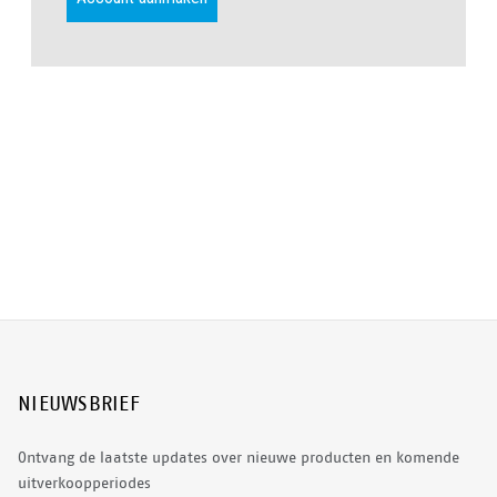
NIEUWSBRIEF
Ontvang de laatste updates over nieuwe producten en komende
uitverkoopperiodes