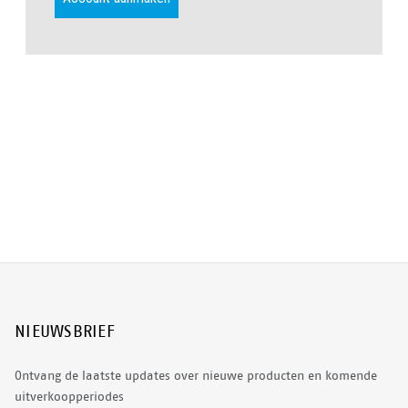
NIEUWSBRIEF
Ontvang de laatste updates over nieuwe producten en komende
uitverkoopperiodes