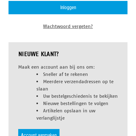
Wachtwoord vergeten?
NIEUWE KLANT?
Maak een account aan bij ons om:
Sneller af te rekenen
Meerdere verzendadressen op te
slaan
Uw bestelgeschiedenis te bekijken
Nieuwe bestellingen te volgen
Artikelen opslaan in uw
verlanglijstje
Account aanmaken