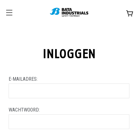
INLOGGEN
E-MAILADRES:
WACHTWOORD: