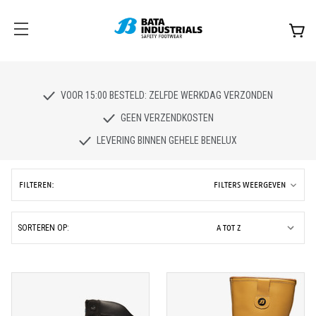
VOOR 15:00 BESTELD: ZELFDE WERKDAG VERZONDEN
GEEN VERZENDKOSTEN
LEVERING BINNEN GEHELE BENELUX
FILTEREN:
FILTERS WEERGEVEN
SORTEREN OP: