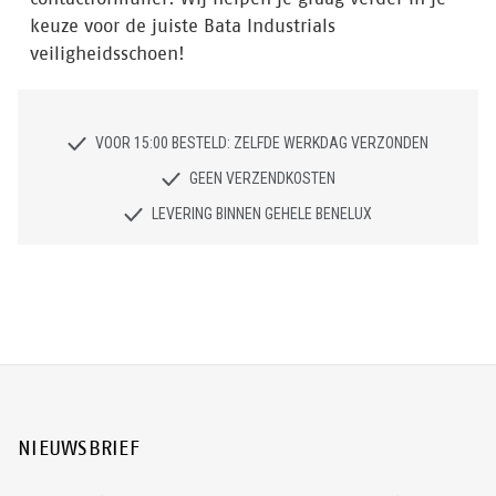
keuze voor de juiste Bata Industrials
veiligheidsschoen!
VOOR 15:00 BESTELD: ZELFDE WERKDAG VERZONDEN
GEEN VERZENDKOSTEN
LEVERING BINNEN GEHELE BENELUX
NIEUWSBRIEF