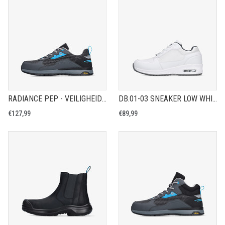
RADIANCE PEP - VEILIGHEIDSSCHOEN S3S
DB.01-03 SNEAKER LOW WHITE
€127,99
€89,99