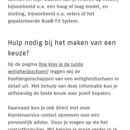
bijvoorbeeld o.a. een hoog of laag model, en
sluiting, bijvoorbeeld o.a. veters of het
gepatenteerde Boa® Fit System.
Hulp nodig bij het maken van een
keuze?
Op de pagina
Hoe kies je de juiste
veiligheidsschoen?
leggen wij de
hoofdeigenschappen van een veiligheidsschoen in
detail uit. Met behulp van deze informatie kun je
zelfstandig de beste keuze voor jezelf bepalen.
Daarnaast kun je ook direct met onze
klantenservice contact opnemen voor een
persoonlijk advies. Stuur je vragen op via het
contactformulier. Wij helpen je graag verder in je