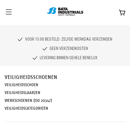
VOOR 15:00 BESTELD: ZELFDE WERKDAG VERZONDEN
GEEN VERZENDKOSTEN
LEVERING BINNEN GEHELE BENELUX
VEILIGHEIDSSCHOENEN
VEILIGHEIDSSCHOEN
VEILIGHEIDSLAARZEN
WERKSCHOENEN (ISO 20347)
VEILIGHEIDSCATEGORIEËN