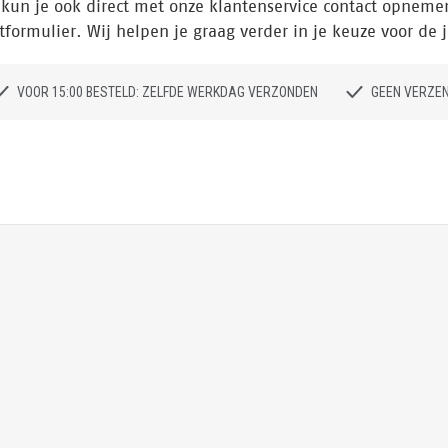
kun je ook direct met onze klantenservice contact opnemen 
tformulier. Wij helpen je graag verder in je keuze voor de j
VOOR 15:00 BESTELD: ZELFDE WERKDAG VERZONDEN
GEEN VERZE