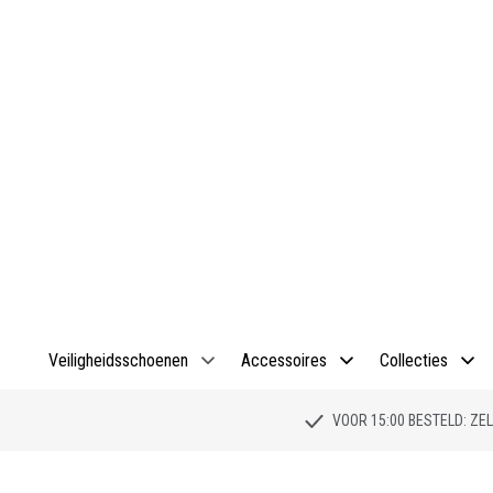
Veiligheidsschoenen
Accessoires
Collecties
VOOR 15:00 BESTELD: Z