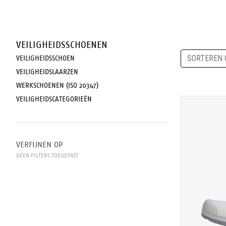
VEILIGHEIDSSCHOENEN
SORTEREN 
VEILIGHEIDSSCHOEN
VEILIGHEIDSLAARZEN
WERKSCHOENEN (ISO 20347)
VEILIGHEIDSCATEGORIEËN
VERFIJNEN OP
GEEN FILTERS TOEGEPAST