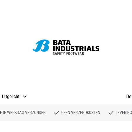
Uitgelicht
De 
ELFDE WERKDAG VERZONDEN
GEEN VERZENDKOSTEN
LEVERING