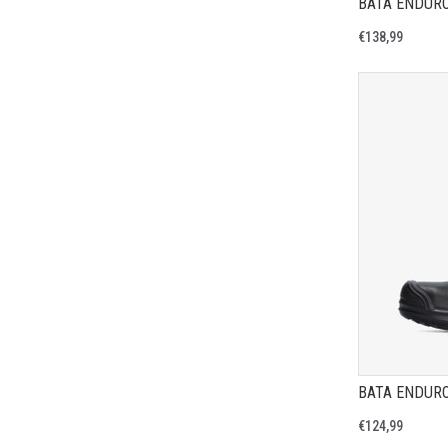
€138,99
€124,99