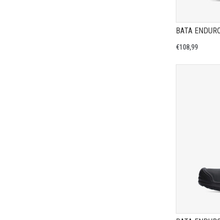
€108,99