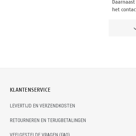
Daarnaast 
het contac
KLANTENSERVICE
LEVERTIJD EN VERZENDKOSTEN
RETOURNEREN EN TERUGBETALINGEN
VEELGESTELDE VRAGEN (FAQ)