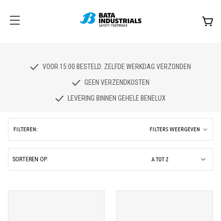
VOOR 15:00 BESTELD: ZELFDE WERKDAG VERZONDEN
GEEN VERZENDKOSTEN
LEVERING BINNEN GEHELE BENELUX
FILTEREN:
FILTERS WEERGEVEN
SORTEREN OP: