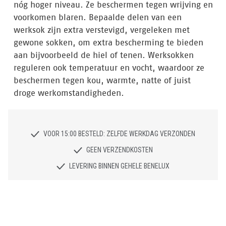
nóg hoger niveau. Ze beschermen tegen wrijving en
voorkomen blaren. Bepaalde delen van een
werksok zijn extra verstevigd, vergeleken met
gewone sokken, om extra bescherming te bieden
aan bijvoorbeeld de hiel of tenen. Werksokken
reguleren ook temperatuur en vocht, waardoor ze
beschermen tegen kou, warmte, natte of juist
droge werkomstandigheden.
VOOR 15:00 BESTELD: ZELFDE WERKDAG VERZONDEN
GEEN VERZENDKOSTEN
LEVERING BINNEN GEHELE BENELUX