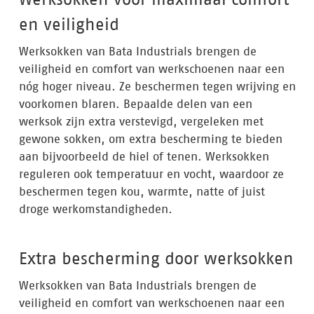
en veiligheid
Werksokken van Bata Industrials brengen de
veiligheid en comfort van werkschoenen naar een
nóg hoger niveau. Ze beschermen tegen wrijving en
voorkomen blaren. Bepaalde delen van een
werksok zijn extra verstevigd, vergeleken met
gewone sokken, om extra bescherming te bieden
aan bijvoorbeeld de hiel of tenen. Werksokken
reguleren ook temperatuur en vocht, waardoor ze
beschermen tegen kou, warmte, natte of juist
droge werkomstandigheden.
Extra bescherming door werksokken
Werksokken van Bata Industrials brengen de
veiligheid en comfort van werkschoenen naar een