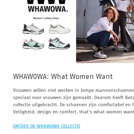
WHAWOWA: What Women Want
Vrouwen willen niet werken in lompe mannenschoenen
speciaal voor vrouwen zijn gemaakt. Daarom heeft Ba
collectie uitgebracht. De schoenen zijn comfortabel en 
Veiligheid, design en comfort, that’s what women want
ONTDEK DE WHAWOWA COLLECTIE