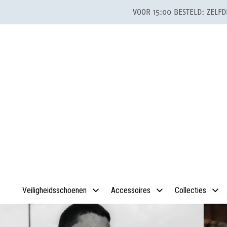
VOOR 15:00 BESTELD: Z
Veiligheidsschoenen
Accessoires
Collecties