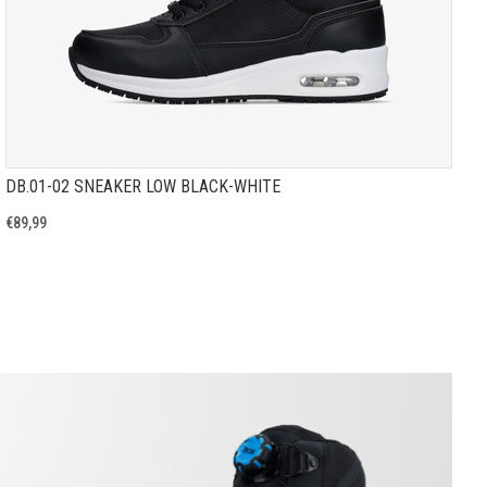
DB.01-02 SNEAKER LOW BLACK-WHITE
€89,99