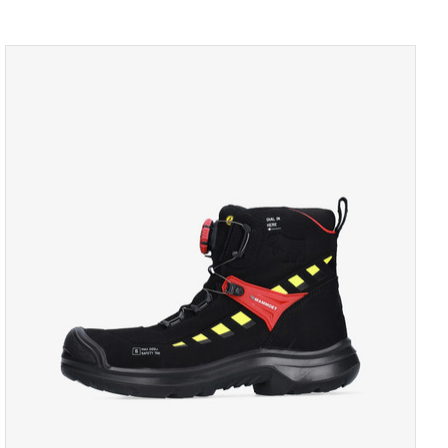
TOON PRODUCTPAGINA