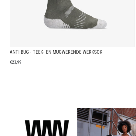
ANTI BUG - TEEK- EN MUGWERENDE WERKSOK
€23,99