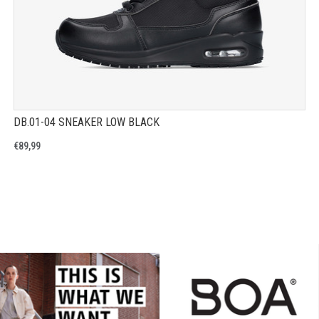
DB.01-04 SNEAKER LOW BLACK
€89,99