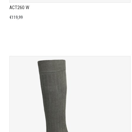
ACT260 W
€119,99
TOON PRODUCTPAGINA