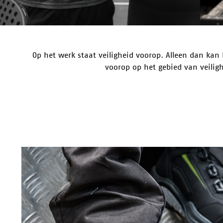
Op het werk staat veiligheid voorop. Alleen dan kan 
voorop op het gebied van veilig