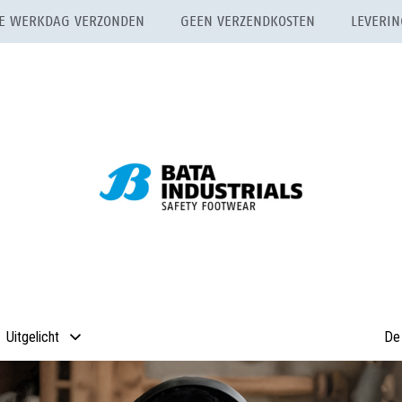
ELFDE WERKDAG VERZONDEN GEEN VERZENDKOSTEN LEVERING
Uitgelicht
De 