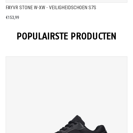
FAYVR STONE W-XW - VEILIGHEIDSCHOEN S7S
€153,99
POPULAIRSTE PRODUCTEN
TOON PRODUCTPAGINA