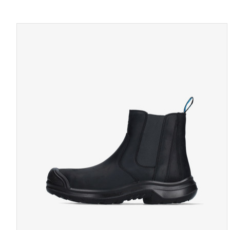
TOON PRODUCTPAGINA