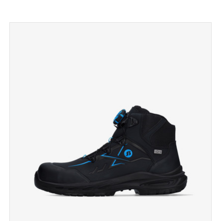
TOON PRODUCTPAGINA