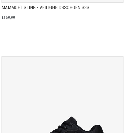
MAMMOET SLING - VEILIGHEIDSSCHOEN S3S
€159,99
TOON PRODUCTPAGINA