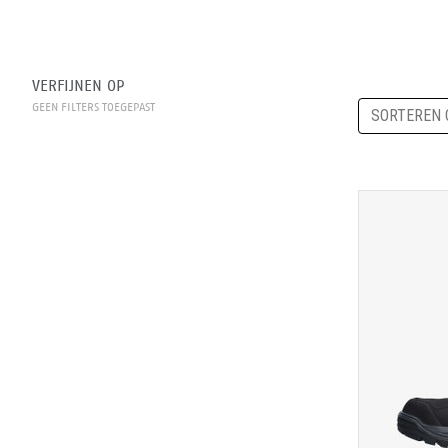
VERFIJNEN OP
GEEN FILTERS TOEGEPAST
SORTEREN 