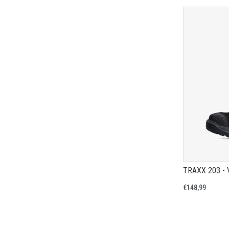
TRAXX 203 -
€148,99