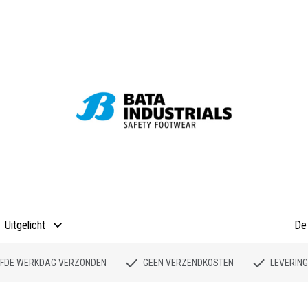
Uitgelicht
De 
ELFDE WERKDAG VERZONDEN
GEEN VERZENDKOSTEN
LEVERING