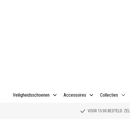
Veiligheidsschoenen
Accessoires
Collecties
VOOR 15:00 BESTELD: Z