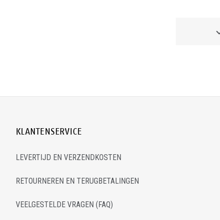
KLANTENSERVICE
LEVERTIJD EN VERZENDKOSTEN
RETOURNEREN EN TERUGBETALINGEN
VEELGESTELDE VRAGEN (FAQ)