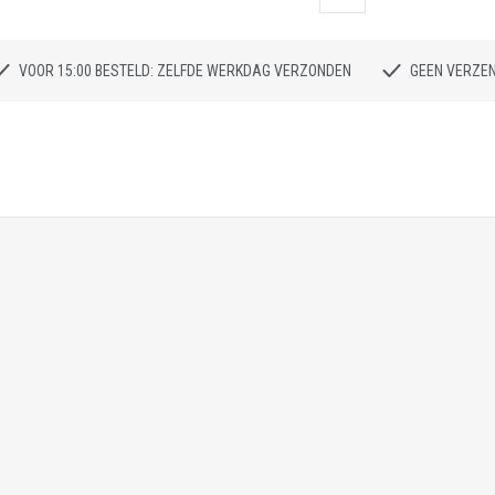
VOOR 15:00 BESTELD: ZELFDE WERKDAG VERZONDEN
GEEN VERZE