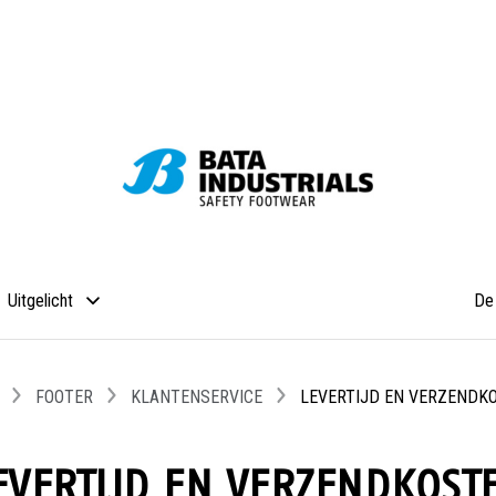
Uitgelicht
De 
FOOTER
KLANTENSERVICE
LEVERTIJD EN VERZENDK
EVERTIJD EN VERZENDKOST