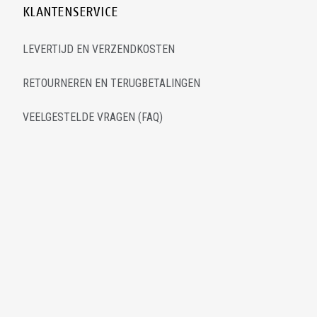
KLANTENSERVICE
LEVERTIJD EN VERZENDKOSTEN
RETOURNEREN EN TERUGBETALINGEN
VEELGESTELDE VRAGEN (FAQ)