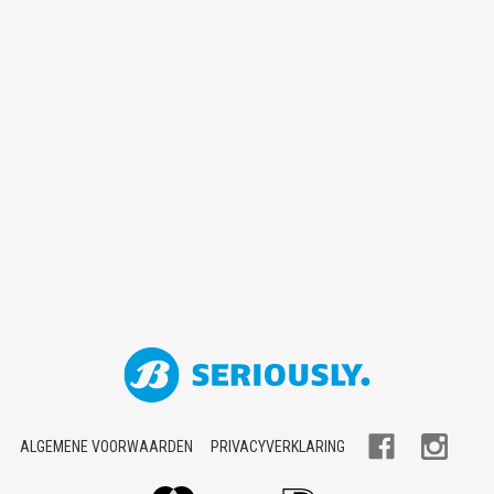
ALGEMENE VOORWAARDEN
PRIVACYVERKLARING