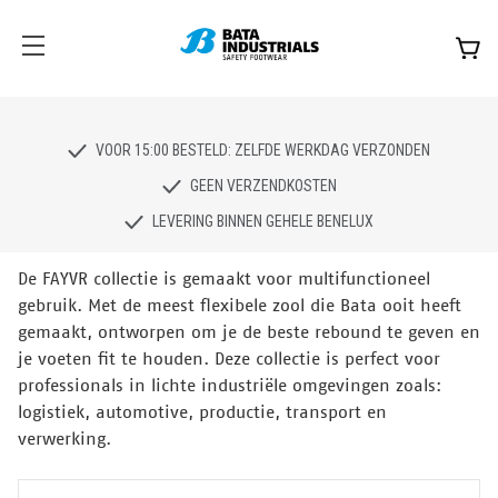
VOOR 15:00 BESTELD: ZELFDE WERKDAG VERZONDEN
GEEN VERZENDKOSTEN
LEVERING BINNEN GEHELE BENELUX
De FAYVR collectie is gemaakt voor multifunctioneel
gebruik. Met de meest flexibele zool die Bata ooit heeft
gemaakt, ontworpen om je de beste rebound te geven en
je voeten fit te houden. Deze collectie is perfect voor
professionals in lichte industriële omgevingen zoals:
logistiek, automotive, productie, transport en
verwerking.