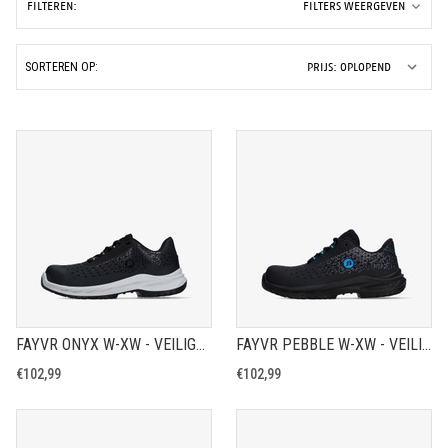
FILTEREN:
FILTERS WEERGEVEN
SORTEREN OP:
FAYVR ONYX W-XW - VEILIGHEIDSCHOEN S1PS
FAYVR PEBBLE W-XW - VEILIGHEIDSCHOEN S1PS
€102,99
€102,99