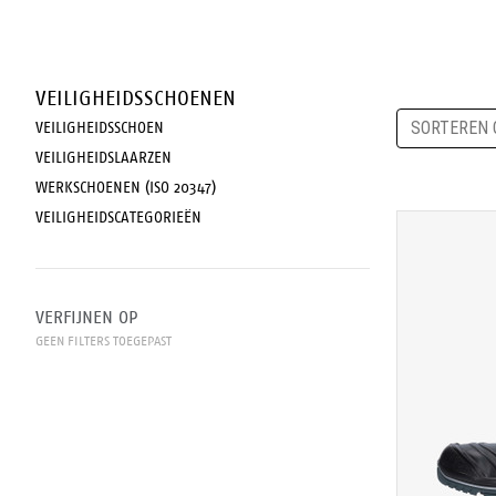
VEILIGHEIDSSCHOENEN
SORTEREN 
VEILIGHEIDSSCHOEN
VEILIGHEIDSLAARZEN
WERKSCHOENEN (ISO 20347)
VEILIGHEIDSCATEGORIEËN
VERFIJNEN OP
GEEN FILTERS TOEGEPAST