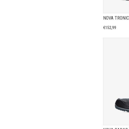
NOVA TRONIC
€152,99