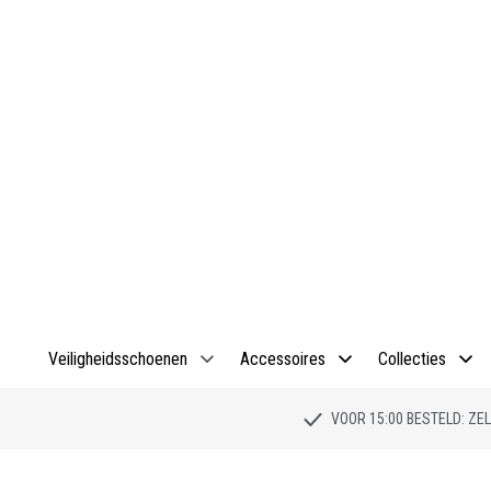
Veiligheidsschoenen
Accessoires
Collecties
VOOR 15:00 BESTELD: Z