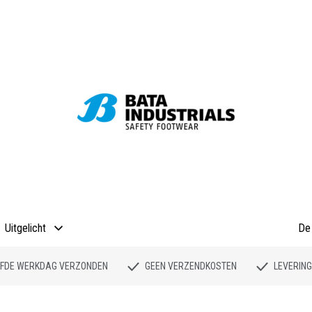
Uitgelicht
De 
ELFDE WERKDAG VERZONDEN
GEEN VERZENDKOSTEN
LEVERING