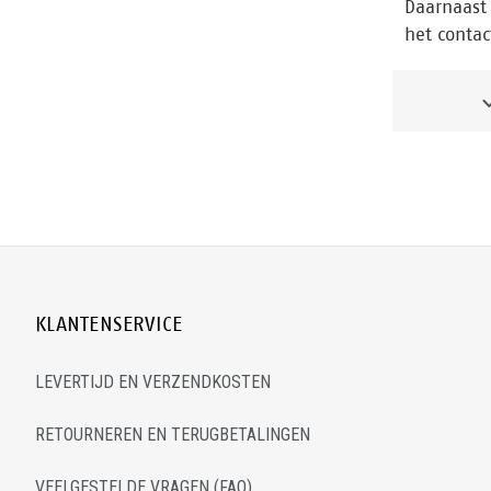
Daarnaast 
het contac
KLANTENSERVICE
LEVERTIJD EN VERZENDKOSTEN
RETOURNEREN EN TERUGBETALINGEN
VEELGESTELDE VRAGEN (FAQ)