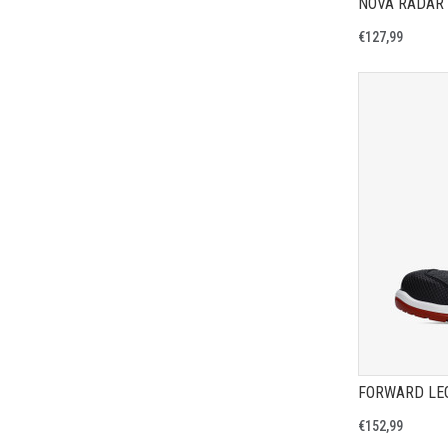
NOVA RADAR 
€127,99
€152,99