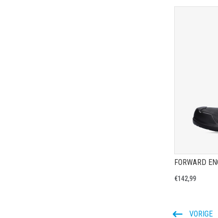
€142,99
VORIGE