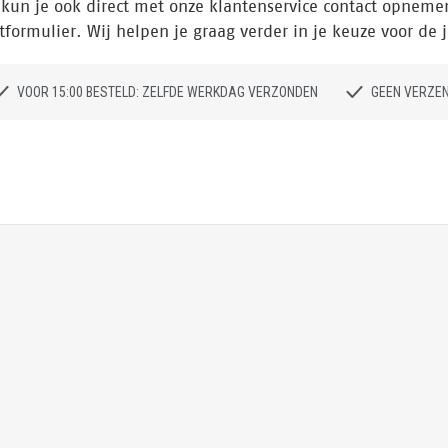
kun je ook direct met onze klantenservice contact opnemen 
tformulier. Wij helpen je graag verder in je keuze voor de j
VOOR 15:00 BESTELD: ZELFDE WERKDAG VERZONDEN
GEEN VERZE