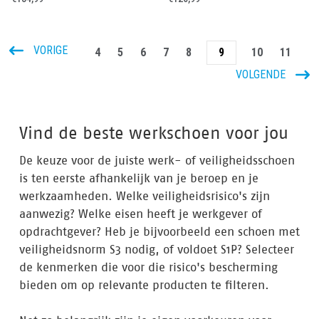
VORIGE
4
5
6
7
8
9
10
11
VOLGENDE
Vind de beste werkschoen voor jou
De keuze voor de juiste werk- of veiligheidsschoen
is ten eerste afhankelijk van je beroep en je
werkzaamheden. Welke veiligheidsrisico's zijn
aanwezig? Welke eisen heeft je werkgever of
opdrachtgever? Heb je bijvoorbeeld een schoen met
veiligheidsnorm S3 nodig, of voldoet S1P? Selecteer
de kenmerken die voor die risico's bescherming
bieden om op relevante producten te filteren.