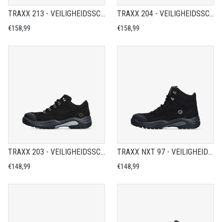
TRAXX 213 - VEILIGHEIDSSCHOEN S1PS
TRAXX 204 - VEILIGHEIDSSCHOEN S3
€158,99
€158,99
TRAXX 203 - VEILIGHEIDSSCHOEN S3
TRAXX NXT 97 - VEILIGHEIDSSCHOEN S3S
€148,99
€148,99