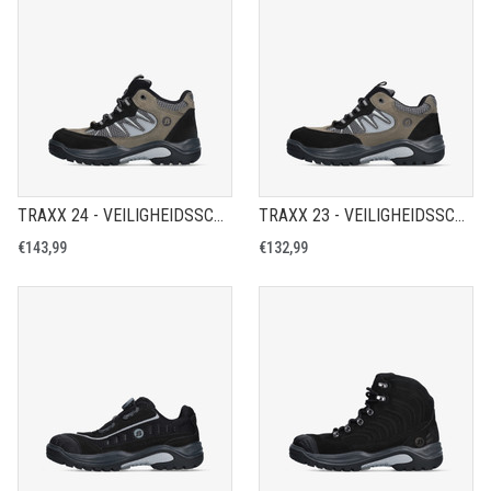
TRAXX 24 - VEILIGHEIDSSCHOEN S1P
TRAXX 23 - VEILIGHEIDSSCHOEN S1P
€143,99
€132,99