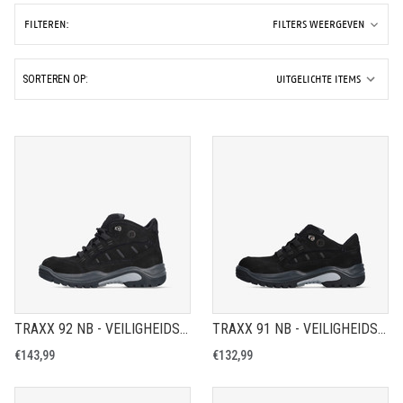
FILTEREN:
FILTERS WEERGEVEN
SORTEREN OP:
TRAXX 92 NB - VEILIGHEIDSSCHOEN S2
TRAXX 91 NB - VEILIGHEIDSSCHOEN S2
€143,99
€132,99