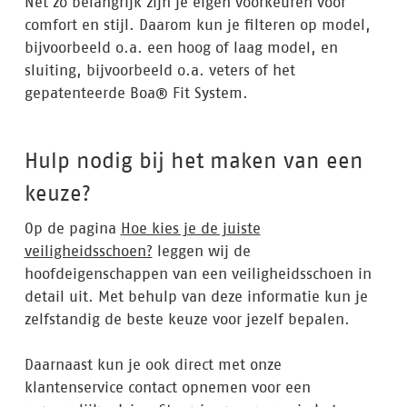
Net zo belangrijk zijn je eigen voorkeuren voor
comfort en stijl. Daarom kun je filteren op model,
bijvoorbeeld o.a. een hoog of laag model, en
sluiting, bijvoorbeeld o.a. veters of het
gepatenteerde Boa® Fit System.
Hulp nodig bij het maken van een
keuze?
Op de pagina
Hoe kies je de juiste
veiligheidsschoen?
leggen wij de
hoofdeigenschappen van een veiligheidsschoen in
detail uit. Met behulp van deze informatie kun je
zelfstandig de beste keuze voor jezelf bepalen.
Daarnaast kun je ook direct met onze
klantenservice contact opnemen voor een