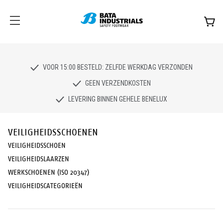
VOOR 15:00 BESTELD: ZELFDE WERKDAG VERZONDEN
GEEN VERZENDKOSTEN
LEVERING BINNEN GEHELE BENELUX
VEILIGHEIDSSCHOENEN
VEILIGHEIDSSCHOEN
VEILIGHEIDSLAARZEN
WERKSCHOENEN (ISO 20347)
VEILIGHEIDSCATEGORIEËN