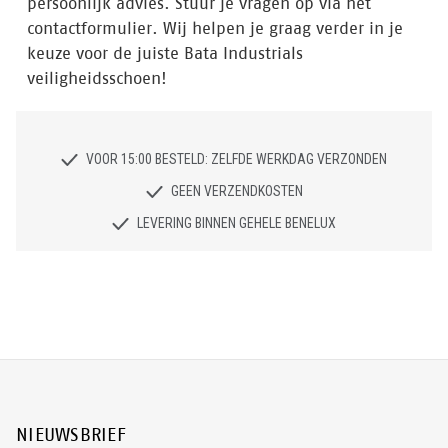
persoonlijk advies. Stuur je vragen op via het
contactformulier. Wij helpen je graag verder in je
keuze voor de juiste Bata Industrials
veiligheidsschoen!
VOOR 15:00 BESTELD: ZELFDE WERKDAG VERZONDEN
GEEN VERZENDKOSTEN
LEVERING BINNEN GEHELE BENELUX
NIEUWSBRIEF