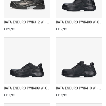
BATA ENDURO PWR312 W - VEILIGHEIDSSCHOEN S3
BATA ENDURO PWR408 W-XW - VEILIGHEIDSSCHOEN S3
€126,99
€117,99
BATA ENDURO PWR409 W-XW-XXW - VEILIGHEIDSSCHOEN S3
BATA ENDURO PWR410 W - VEILIGHEIDSSCHOEN S3
€119,99
€119,99