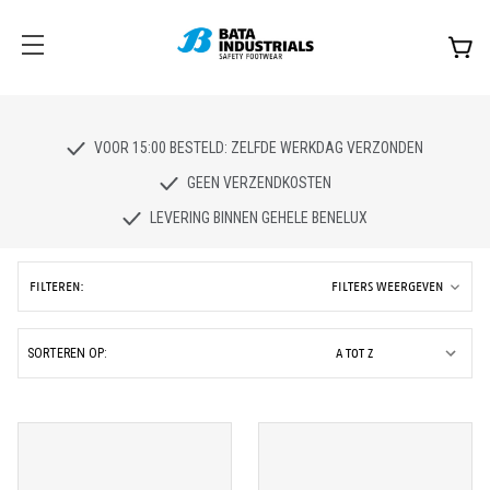
VOOR 15:00 BESTELD: ZELFDE WERKDAG VERZONDEN
GEEN VERZENDKOSTEN
LEVERING BINNEN GEHELE BENELUX
FILTEREN:
FILTERS WEERGEVEN
SORTEREN OP: