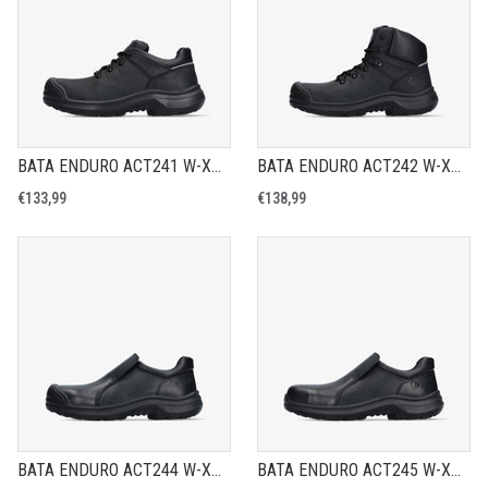
BATA ENDURO ACT241 W-XW - VEILIGHEIDSSCHOEN S3
BATA ENDURO ACT242 W-XW - VEILIGHEIDSSCHOEN S3
€133,99
€138,99
BATA ENDURO ACT244 W-XW - VEILIGHEIDSSCHOEN S3S
BATA ENDURO ACT245 W-XW - VEILIGHEIDSSCHOEN S3S