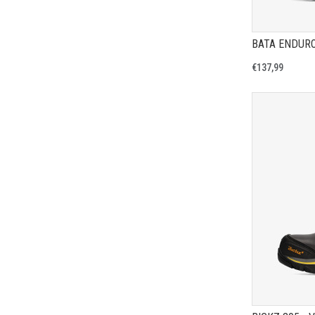
€137,99