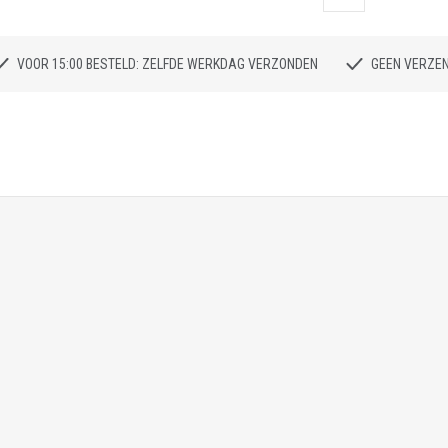
VOOR 15:00 BESTELD: ZELFDE WERKDAG VERZONDEN
GEEN VERZE