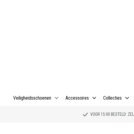
Veiligheidsschoenen
Accessoires
Collecties
VOOR 15:00 BESTELD: Z