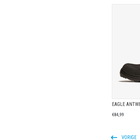
EAGLE ANTWE
€84,99
VORIGE