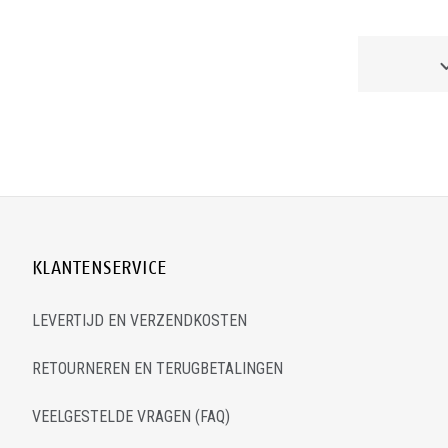
KLANTENSERVICE
LEVERTIJD EN VERZENDKOSTEN
RETOURNEREN EN TERUGBETALINGEN
VEELGESTELDE VRAGEN (FAQ)