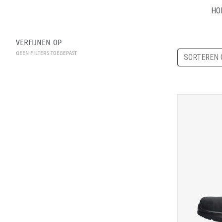
HO
VERFIJNEN OP
GEEN FILTERS TOEGEPAST
SORTEREN 