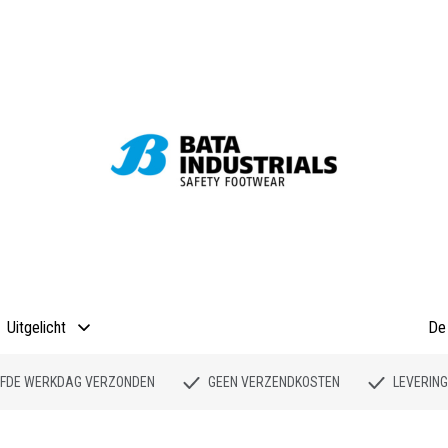
Uitgelicht
De 
ELFDE WERKDAG VERZONDEN
GEEN VERZENDKOSTEN
LEVERING