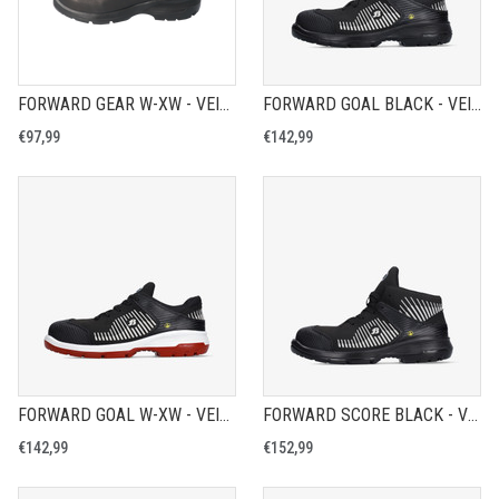
FORWARD GEAR W-XW - VEILIGHEIDSSCHOEN S3
FORWARD GOAL BLACK - VEILIGHEIDSSCHOEN S3
€97,99
€142,99
FORWARD GOAL W-XW - VEILIGHEIDSSCHOEN S3
FORWARD SCORE BLACK - VEILIGHEIDSSCHOEN S3
€142,99
€152,99