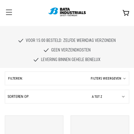
VOOR 15:00 BESTELD: ZELFDE WERKDAG VERZONDEN
GEEN VERZENDKOSTEN
LEVERING BINNEN GEHELE BENELUX
FILTEREN:
FILTERS WEERGEVEN
SORTEREN OP: