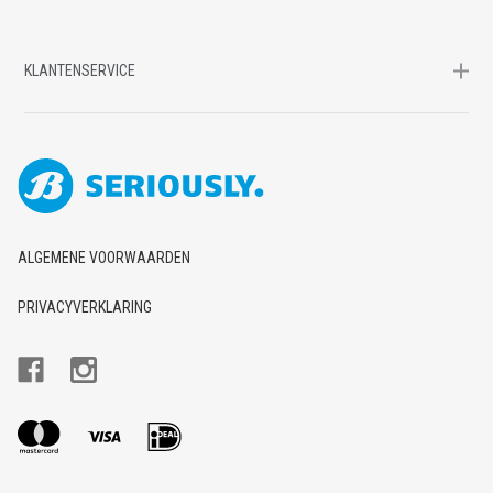
KLANTENSERVICE
ALGEMENE VOORWAARDEN
PRIVACYVERKLARING