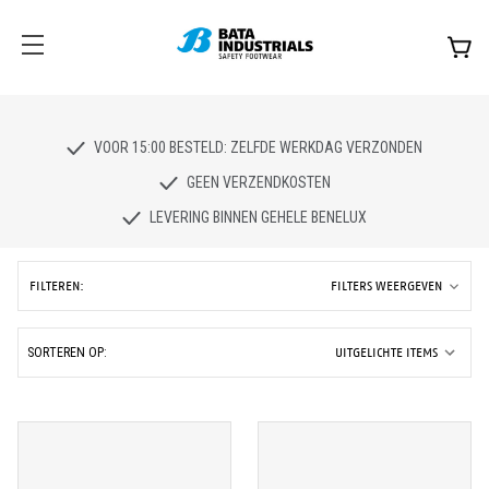
VOOR 15:00 BESTELD: ZELFDE WERKDAG VERZONDEN
GEEN VERZENDKOSTEN
LEVERING BINNEN GEHELE BENELUX
FILTEREN:
FILTERS WEERGEVEN
SORTEREN OP: