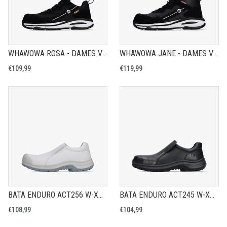
WHAWOWA ROSA - DAMES VEILIGHEIDSSCHOEN S1PS
WHAWOWA JANE - DAMES VEILIGHEIDSSCHOEN S3S
€109,99
€119,99
BATA ENDURO ACT256 W-XW - VEILIGHEIDSSCHOEN S3S
BATA ENDURO ACT245 W-XW - VEILIGHEIDSSCHOEN S3S
€108,99
€104,99