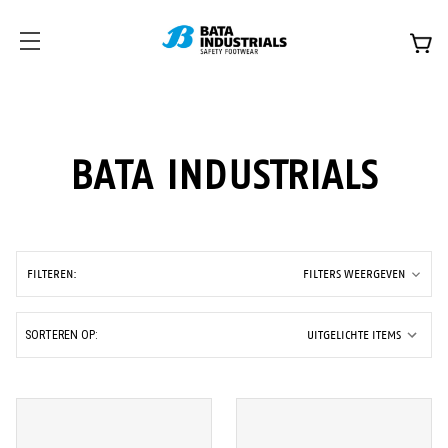
BATA INDUSTRIALS
FILTEREN:
FILTERS WEERGEVEN
SORTEREN OP: