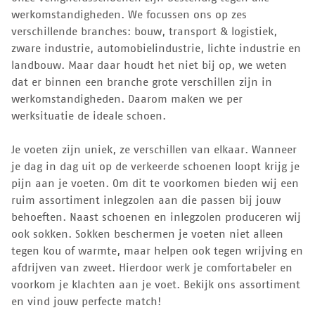
werkomstandigheden. We focussen ons op zes
verschillende branches: bouw, transport & logistiek,
zware industrie, automobielindustrie, lichte industrie en
landbouw. Maar daar houdt het niet bij op, we weten
dat er binnen een branche grote verschillen zijn in
werkomstandigheden. Daarom maken we per
werksituatie de ideale schoen.
Je voeten zijn uniek, ze verschillen van elkaar. Wanneer
je dag in dag uit op de verkeerde schoenen loopt krijg je
pijn aan je voeten. Om dit te voorkomen bieden wij een
ruim assortiment inlegzolen aan die passen bij jouw
behoeften. Naast schoenen en inlegzolen produceren wij
ook sokken. Sokken beschermen je voeten niet alleen
tegen kou of warmte, maar helpen ook tegen wrijving en
afdrijven van zweet. Hierdoor werk je comfortabeler en
voorkom je klachten aan je voet. Bekijk ons assortiment
en vind jouw perfecte match!