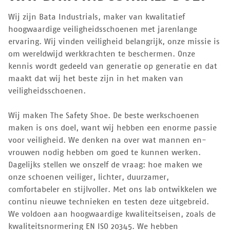
Wij zijn Bata Industrials, maker van kwalitatief
hoogwaardige veiligheidsschoenen met jarenlange
ervaring. Wij vinden veiligheid belangrijk, onze missie is
om wereldwijd werkkrachten te beschermen. Onze
kennis wordt gedeeld van generatie op generatie en dat
maakt dat wij het beste zijn in het maken van
veiligheidsschoenen.
Wij maken The Safety Shoe. De beste werkschoenen
maken is ons doel, want wij hebben een enorme passie
voor veiligheid. We denken na over wat mannen en-
vrouwen nodig hebben om goed te kunnen werken.
Dagelijks stellen we onszelf de vraag: hoe maken we
onze schoenen veiliger, lichter, duurzamer,
comfortabeler en stijlvoller. Met ons lab ontwikkelen we
continu nieuwe technieken en testen deze uitgebreid.
We voldoen aan hoogwaardige kwaliteitseisen, zoals de
kwaliteitsnormering EN ISO 20345. We hebben