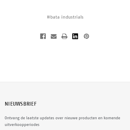
#bata industrials
NIEUWSBRIEF
Ontvang de laatste updates over nieuwe producten en komende
uitverkoopperiodes