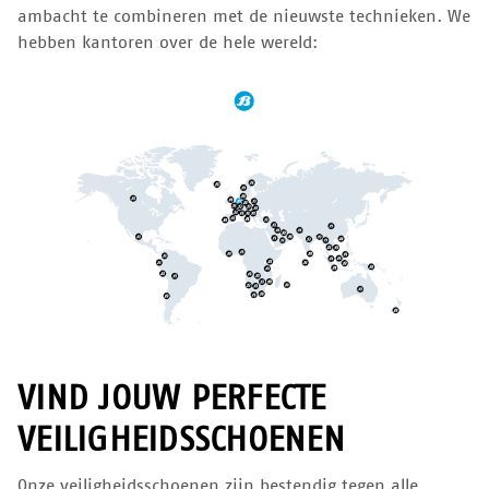
ambacht te combineren met de nieuwste technieken. We
hebben kantoren over de hele wereld:
VIND JOUW PERFECTE
VEILIGHEIDSSCHOENEN
Onze veiligheidsschoenen zijn bestendig tegen alle