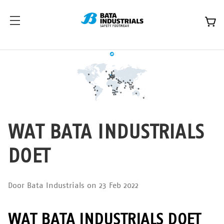
WAT BATA INDUSTRIALS
DOET
Door Bata Industrials on 23 Feb 2022
WAT BATA INDUSTRIALS DOET