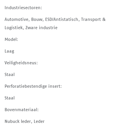
Industriesectoren:
Automotive, Bouw, ESD/Antistatisch, Transport &
Logistiek, Zware industrie
Model:
Laag
Veiligheidsneus:
Staal
Perforatiebestendige insert:
Staal
Bovenmateriaal:
Nubuck leder, Leder