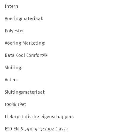
Intern
Voeringmateriaal:
Polyester
Voering Marketing:
Bata Cool Comfort®
Sluiting:
Veters
Sluitingsmateriaal:
100% rPet
Elektrostatische eigenschappen:
ESD EN 61340-4-3:2002 Class 1