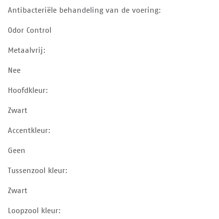
Antibacteriële behandeling van de voering:
Odor Control
Metaalvrij:
Nee
Hoofdkleur:
Zwart
Accentkleur:
Geen
Tussenzool kleur:
Zwart
Loopzool kleur: