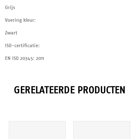
Grijs
Voering kleur:
Zwart
ISO-certificatie:
EN ISO 20345: 2011
GERELATEERDE PRODUCTEN