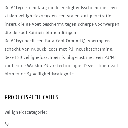
De ACT141 is een laag model veiligheidsschoen met een
stalen veiligheidsneus en een stalen antipenetratie
insert die de voet beschermt tegen scherpe voorwerpen
die de zool kunnen binnendringen.
De ACT141 heeft een Bata Cool Comfort®-voering en
schacht van nubuck leder met PU-neusbescherming.
Deze ESD veiligheidsschoen is uitgerust met een PU/PU-
zool en de Walkline® 2.0 technologie. Deze schoen valt
binnen de S3 veiligheidscategorie.
PRODUCTSPECIFICATIES
Veiligheidscategorie:
S3