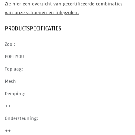
Zie hier een overzicht van gecertificeerde combinaties
van onze schoenen en inlegzolen.
PRODUCTSPECIFICATIES
Zool:
POPLIYOU
Toplaag:
Mesh
Demping:
++
Ondersteuning:
++