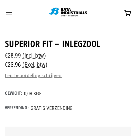
SUPERIOR FIT - INLEGZOOL
€28,99
(Incl. btw)
€23,96
(Excl. btw)
Een beoordeling schrijven
GEWICHT:
0,08 KGS
VERZENDING:
GRATIS VERZENDING