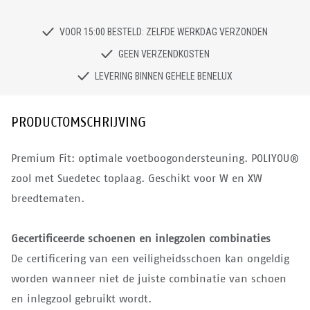
VOOR 15:00 BESTELD: ZELFDE WERKDAG VERZONDEN
GEEN VERZENDKOSTEN
LEVERING BINNEN GEHELE BENELUX
PRODUCTOMSCHRIJVING
Premium Fit: optimale voetboogondersteuning. POLIYOU®
zool met Suedetec toplaag. Geschikt voor W en XW
breedtematen.
Gecertificeerde schoenen en inlegzolen combinaties
De certificering van een veiligheidsschoen kan ongeldig
worden wanneer niet de juiste combinatie van schoen
en inlegzool gebruikt wordt.