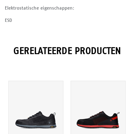
Elektrostatische eigenschappen:
ESD
GERELATEERDE PRODUCTEN