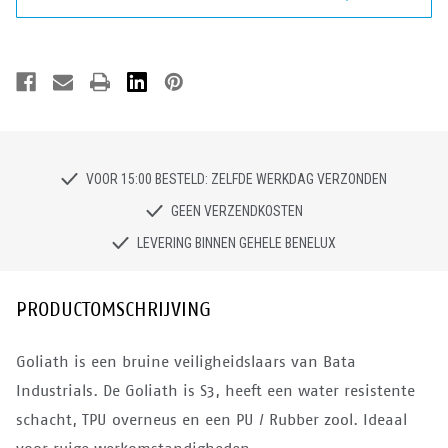
VOOR 15:00 BESTELD: ZELFDE WERKDAG VERZONDEN
GEEN VERZENDKOSTEN
LEVERING BINNEN GEHELE BENELUX
PRODUCTOMSCHRIJVING
Goliath is een bruine veiligheidslaars van Bata
Industrials. De Goliath is S3, heeft een water resistente
schacht, TPU overneus en een PU / Rubber zool. Ideaal