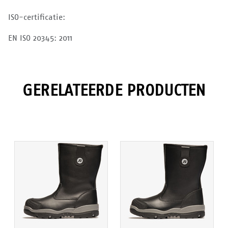
ISO-certificatie:
EN ISO 20345: 2011
GERELATEERDE PRODUCTEN