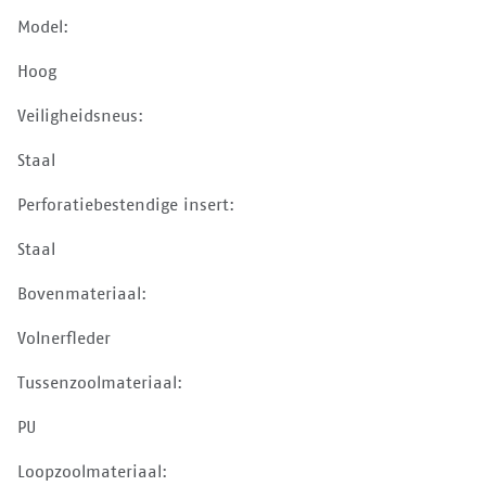
Model:
Hoog
Veiligheidsneus:
Staal
Perforatiebestendige insert:
Staal
Bovenmateriaal:
Volnerfleder
Tussenzoolmateriaal:
PU
Loopzoolmateriaal: