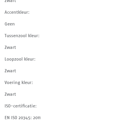
Zwart
Accentkleur:
Geen
Tussenzool kleur:
Zwart
Loopzool kleur:
Zwart
Voering kleur:
Zwart
ISO-certificatie:
EN ISO 20345: 2011