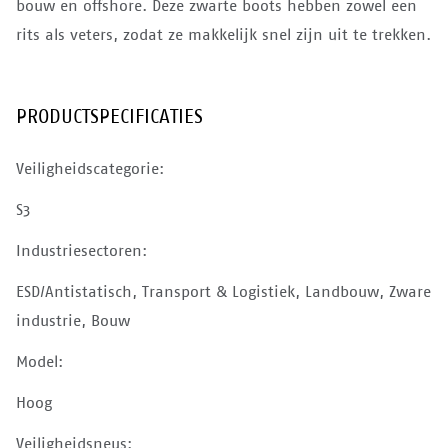
bouw en offshore. Deze zwarte boots hebben zowel een
rits als veters, zodat ze makkelijk snel zijn uit te trekken.
PRODUCTSPECIFICATIES
Veiligheidscategorie:
S3
Industriesectoren:
ESD/Antistatisch, Transport & Logistiek, Landbouw, Zware
industrie, Bouw
Model:
Hoog
Veiligheidsneus: