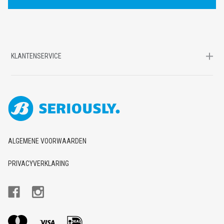
S
KLANTENSERVICE
ALGEMENE VOORWAARDEN
PRIVACYVERKLARING