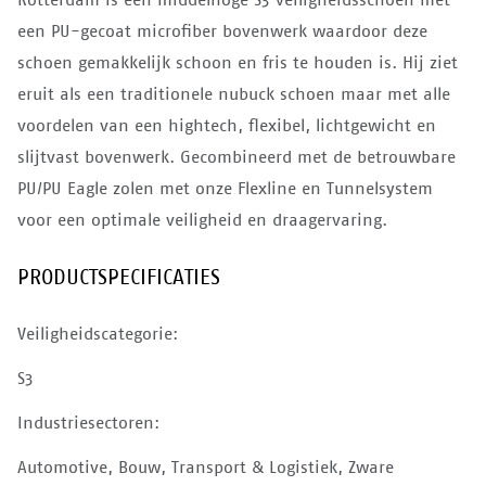
een PU-gecoat microfiber bovenwerk waardoor deze
schoen gemakkelijk schoon en fris te houden is. Hij ziet
eruit als een traditionele nubuck schoen maar met alle
voordelen van een hightech, flexibel, lichtgewicht en
slijtvast bovenwerk. Gecombineerd met de betrouwbare
PU/PU Eagle zolen met onze Flexline en Tunnelsystem
voor een optimale veiligheid en draagervaring.
PRODUCTSPECIFICATIES
Veiligheidscategorie:
S3
Industriesectoren:
Automotive, Bouw, Transport & Logistiek, Zware