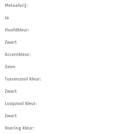
Metaalvrij:
Ja
Hoofdkleur:
Zwart
Accentkleur:
Geen
Tussenzool kleur:
Zwart
Loopzool kleur:
Zwart
Voering kleur: