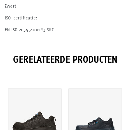
Zwart
ISO-certificatie:
EN ISO 20345:2011 S3 SRC
GERELATEERDE PRODUCTEN