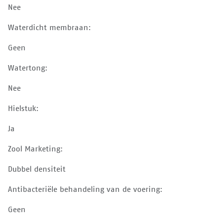
Nee
Waterdicht membraan:
Geen
Watertong:
Nee
Hielstuk:
Ja
Zool Marketing:
Dubbel densiteit
Antibacteriële behandeling van de voering:
Geen