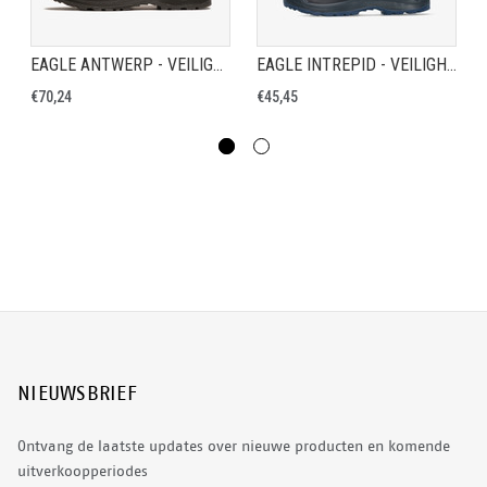
EAGLE ANTWERP - VEILIGHEIDSSCHOEN S3
EAGLE INTREPID - VEILIGHEIDSSCHOEN S3
€70,24
€45,45
NIEUWSBRIEF
Ontvang de laatste updates over nieuwe producten en komende
uitverkoopperiodes