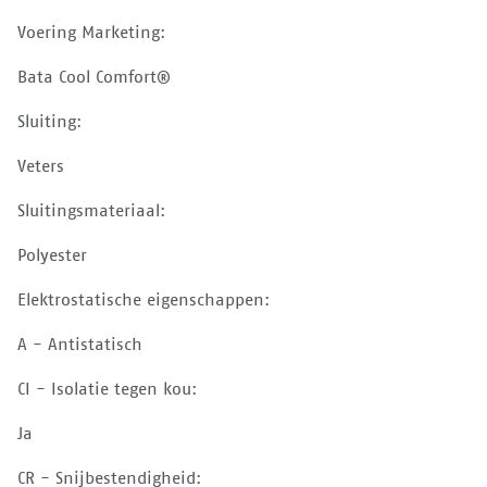
Voering Marketing:
Bata Cool Comfort®
Sluiting:
Veters
Sluitingsmateriaal:
Polyester
Elektrostatische eigenschappen:
A - Antistatisch
CI - Isolatie tegen kou:
Ja
CR - Snijbestendigheid: