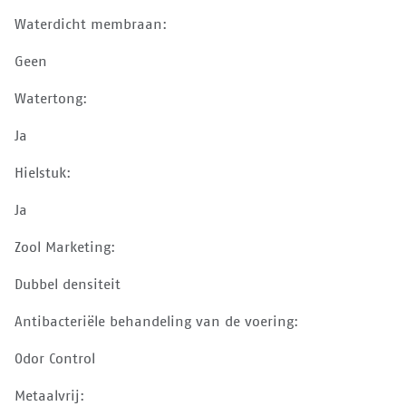
Waterdicht membraan:
Geen
Watertong:
Ja
Hielstuk:
Ja
Zool Marketing:
Dubbel densiteit
Antibacteriële behandeling van de voering:
Odor Control
Metaalvrij: