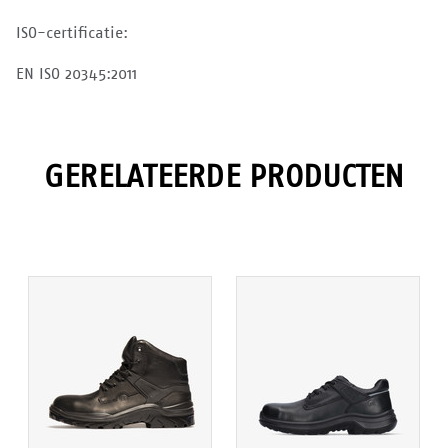
ISO-certificatie:
EN ISO 20345:2011
GERELATEERDE PRODUCTEN