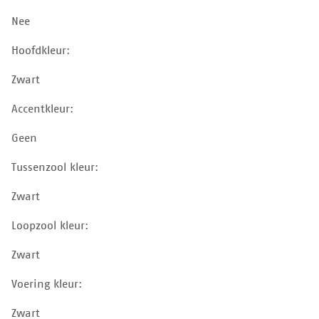
Nee
Hoofdkleur:
Zwart
Accentkleur:
Geen
Tussenzool kleur:
Zwart
Loopzool kleur:
Zwart
Voering kleur:
Zwart