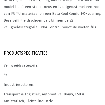
model heeft een stalen neus en is uitgerust met een zool
van PU/PU materiaal en een Bata Cool Comfort®-voering.
Deze veiligheidsschoen valt binnen de S2
veiligheidscategorie. Odor Control houdt de voeten fris.
PRODUCTSPECIFICATIES
Veiligheidscategorie:
S2
Industriesectoren:
Transport & Logistiek, Automotive, Bouw, ESD &
Antistatisch, Lichte industrie