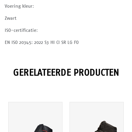
Voering kleur:
Zwart
ISO-certificatie:
EN ISO 20345: 2022 S3 HI CI SR LG FO
GERELATEERDE PRODUCTEN