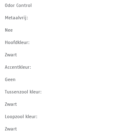
Odor Control
Metaalvrij:
Nee
Hoofdkleur:
Zwart
Accentkleur:
Geen
Tussenzool kleur:
Zwart
Loopzool kleur:
Zwart