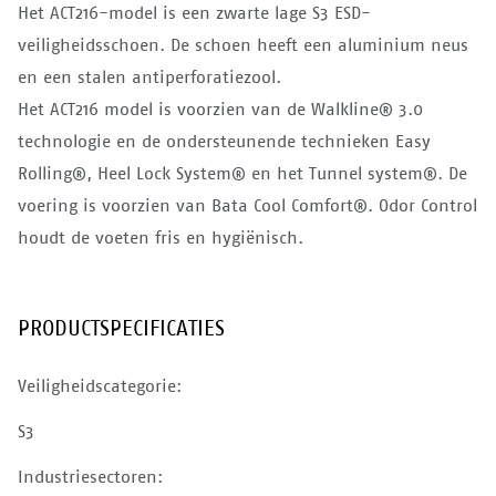
Het ACT216-model is een zwarte lage S3 ESD-
veiligheidsschoen. De schoen heeft een aluminium neus
en een stalen antiperforatiezool.
Het ACT216 model is voorzien van de Walkline® 3.0
technologie en de ondersteunende technieken Easy
Rolling®, Heel Lock System® en het Tunnel system®. De
voering is voorzien van Bata Cool Comfort®. Odor Control
houdt de voeten fris en hygiënisch.
PRODUCTSPECIFICATIES
Veiligheidscategorie:
S3
Industriesectoren: