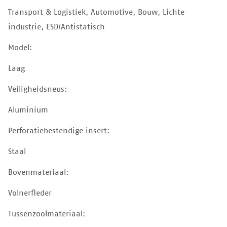
Transport & Logistiek, Automotive, Bouw, Lichte
industrie, ESD/Antistatisch
Model:
Laag
Veiligheidsneus:
Aluminium
Perforatiebestendige insert:
Staal
Bovenmateriaal:
Volnerfleder
Tussenzoolmateriaal: