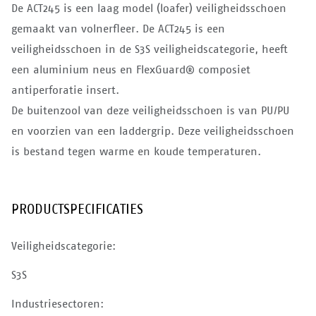
De ACT245 is een laag model (loafer) veiligheidsschoen
gemaakt van volnerfleer. De ACT245 is een
veiligheidsschoen in de S3S veiligheidscategorie, heeft
een aluminium neus en FlexGuard® composiet
antiperforatie insert.
De buitenzool van deze veiligheidsschoen is van PU/PU
en voorzien van een laddergrip. Deze veiligheidsschoen
is bestand tegen warme en koude temperaturen.
PRODUCTSPECIFICATIES
Veiligheidscategorie:
S3S
Industriesectoren: