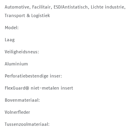
Automotive, Facilitair, ESD/Antistatisch, Lichte industrie,
Transport & Logistiek
Model:
Laag
Veiligheidsneus:
Aluminium
Perforatiebestendige inser:
FlexGuard® niet-metalen insert
Bovenmateriaal:
Volnerfleder
Tussenzoolmateriaal: