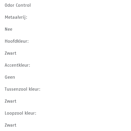
Odor Control
Metaalvrij:
Nee
Hoofdkleur:
Zwart
Accentkleur:
Geen
Tussenzool kleur:
Zwart
Loopzool kleur:
Zwart