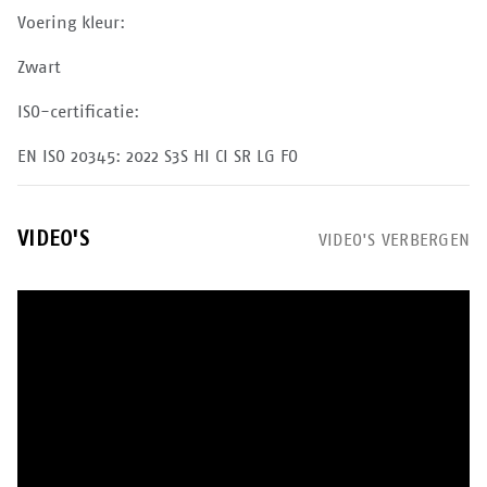
Voering kleur:
Zwart
ISO-certificatie:
EN ISO 20345: 2022 S3S HI CI SR LG FO
VIDEO'S
VIDEO'S VERBERGEN