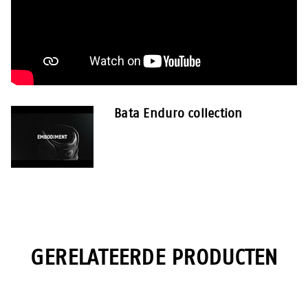
Bata Enduro collection
GERELATEERDE PRODUCTEN