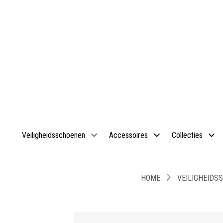
Veiligheidsschoenen
Accessoires
Collecties
HOME
VEILIGHEIDS