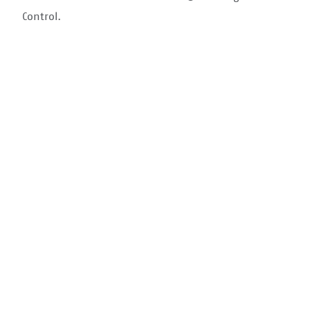
Control.