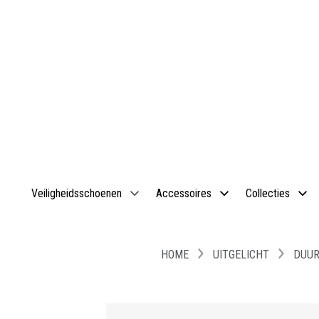
Veiligheidsschoenen
Accessoires
Collecties
HOME
UITGELICHT
DUUR