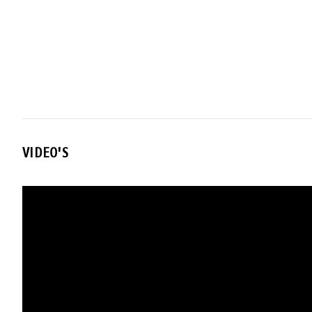
VIDEO'S