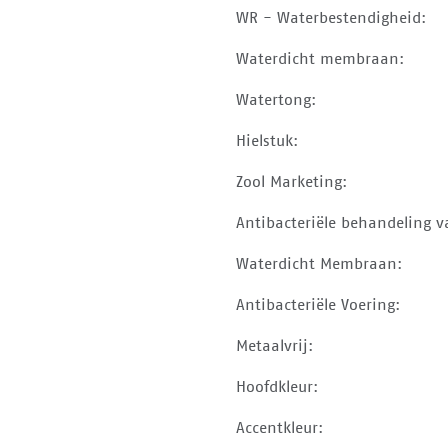
WR - Waterbestendigheid:
Waterdicht membraan:
Watertong:
Hielstuk:
Zool Marketing:
Antibacteriële behandeling v
Waterdicht Membraan:
Antibacteriële Voering:
Metaalvrij:
Hoofdkleur:
Accentkleur: