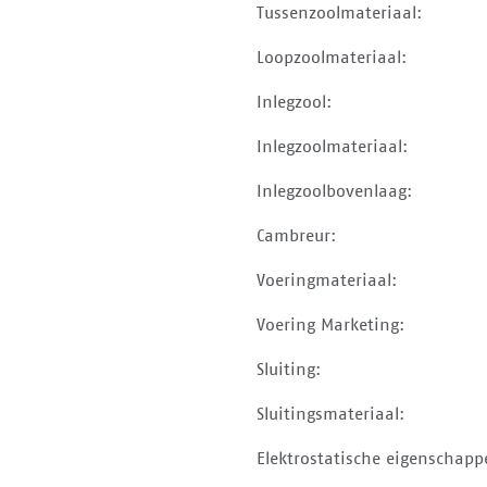
Tussenzoolmateriaal:
Loopzoolmateriaal:
Inlegzool:
Inlegzoolmateriaal:
Inlegzoolbovenlaag:
Cambreur:
Voeringmateriaal:
Voering Marketing:
Sluiting:
Sluitingsmateriaal:
Elektrostatische eigenschapp