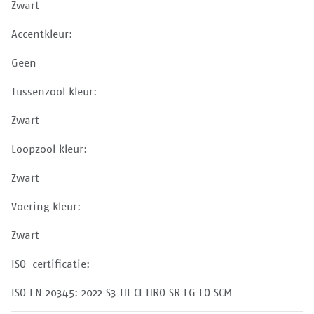
Zwart
Accentkleur:
Geen
Tussenzool kleur:
Zwart
Loopzool kleur:
Zwart
Voering kleur:
Zwart
ISO-certificatie:
ISO EN 20345: 2022 S3 HI CI HRO SR LG FO SCM