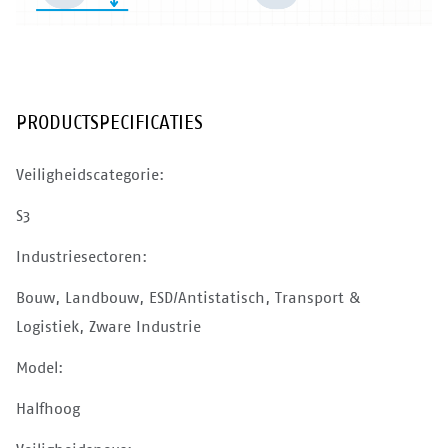
PRODUCTSPECIFICATIES
Veiligheidscategorie:
S3
Industriesectoren:
Bouw, Landbouw, ESD/Antistatisch, Transport &
Logistiek, Zware Industrie
Model:
Halfhoog