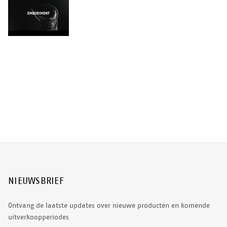
NIEUWSBRIEF
Ontvang de laatste updates over nieuwe producten en komende
uitverkoopperiodes