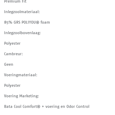
Premium Fit
Inlegzoolmateriaal:
85% GRS POLIYOU® foam
Inlegzoolbovenlaag:
Polyester
Cambreur:
Geen
Voeringmateriaal:
Polyester
Voering Marketing:
Bata Cool Comfort® + voering en Odor Control