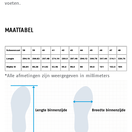
voeten.
MAATTABEL
*Alle afmetingen zijn weergegeven in millimeters