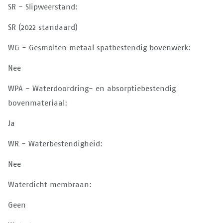
SR - Slipweerstand:
SR (2022 standaard)
WG - Gesmolten metaal spatbestendig bovenwerk:
Nee
WPA - Waterdoordring- en absorptiebestendig
bovenmateriaal:
Ja
WR - Waterbestendigheid:
Nee
Waterdicht membraan:
Geen