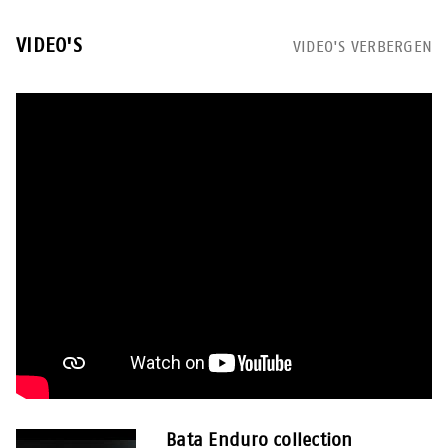
VIDEO'S
VIDEO'S VERBERGEN
Bata Enduro collection