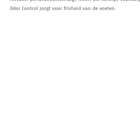
Odor Control zorgt voor frisheid van de voeten.