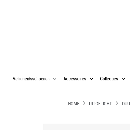
Veiligheidsschoenen
Accessoires
Collecties
HOME
UITGELICHT
DUU