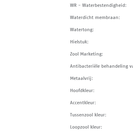
WR - Waterbestendigheid:
Waterdicht membraan:
Watertong:
Hielstuk:
Zool Marketing:
Antibacteriële behandeling v
Metaalvrij:
Hoofdkleur:
Accentkleur:
Tussenzool kleur:
Loopzool kleur: