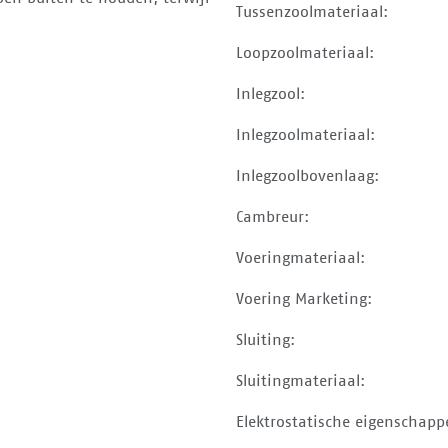
Tussenzoolmateriaal:
Loopzoolmateriaal:
Inlegzool:
Inlegzoolmateriaal:
Inlegzoolbovenlaag:
Cambreur:
Voeringmateriaal:
Voering Marketing:
Sluiting:
Sluitingmateriaal:
Elektrostatische eigenschapp