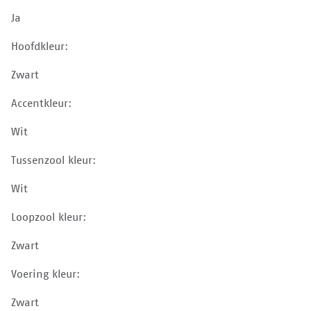
Ja
Hoofdkleur:
Zwart
Accentkleur:
Wit
Tussenzool kleur:
Wit
Loopzool kleur:
Zwart
Voering kleur:
Zwart