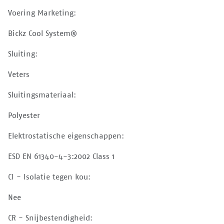
Voering Marketing:
Bickz Cool System®
Sluiting:
Veters
Sluitingsmateriaal:
Polyester
Elektrostatische eigenschappen:
ESD EN 61340-4-3:2002 Class 1
CI - Isolatie tegen kou:
Nee
CR - Snijbestendigheid: