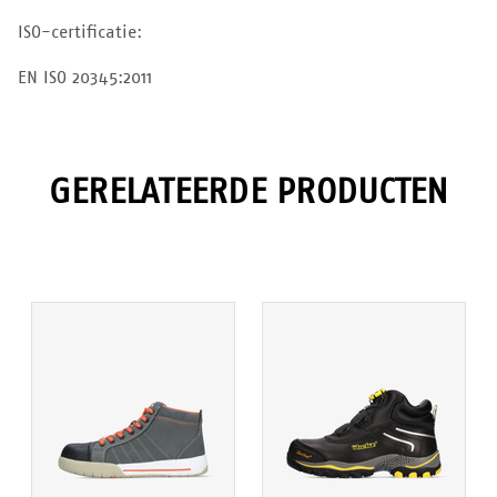
ISO-certificatie:
EN ISO 20345:2011
GERELATEERDE PRODUCTEN