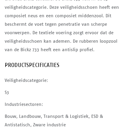
veiligheidscategorie. Deze veiligheidsschoen heeft een
composiet neus en een composiet middenzool. Dit
beschermt de voet tegen penetratie van scherpe
voorwerpen. De textiele voering zorgt ervoor dat de
veiligheidsschoen kan ademen. De rubberen loopzool
van de Bickz 733 heeft een antislip profiel.
PRODUCTSPECIFICATIES
Veiligheidscategorie:
S3
Industriesectoren:
Bouw, Landbouw, Transport & Logistiek, ESD &
Antistatisch, Zware industrie