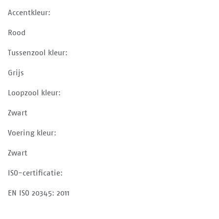
Accentkleur:
Rood
Tussenzool kleur:
Grijs
Loopzool kleur:
Zwart
Voering kleur:
Zwart
ISO-certificatie:
EN ISO 20345: 2011