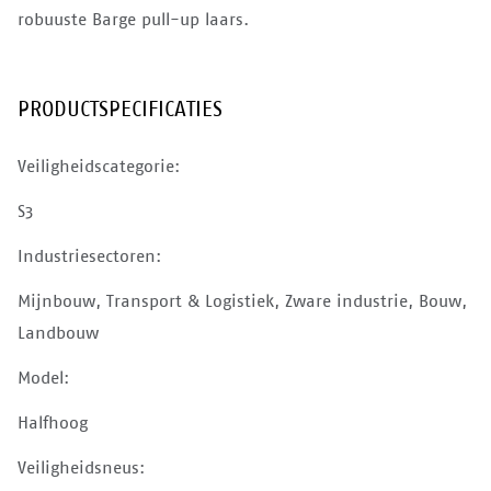
robuuste Barge pull-up laars.
PRODUCTSPECIFICATIES
Veiligheidscategorie:
S3
Industriesectoren:
Mijnbouw, Transport & Logistiek, Zware industrie, Bouw,
Landbouw
Model:
Halfhoog
Veiligheidsneus: