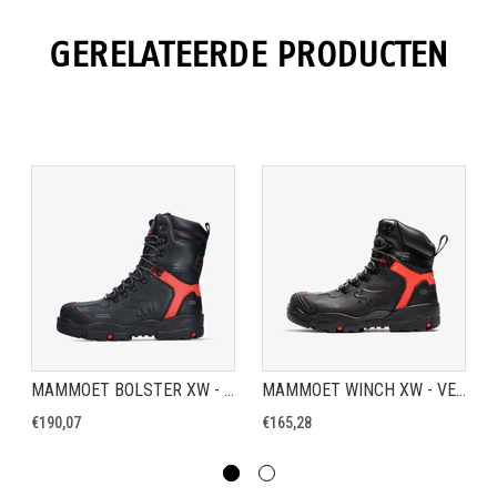
GERELATEERDE PRODUCTEN
MAMMOET BOLSTER XW - VEILIGHEIDSSCHOEN S3
MAMMOET WINCH XW - VEILIGHEIDSSCHOEN S3
€190,07
€165,28