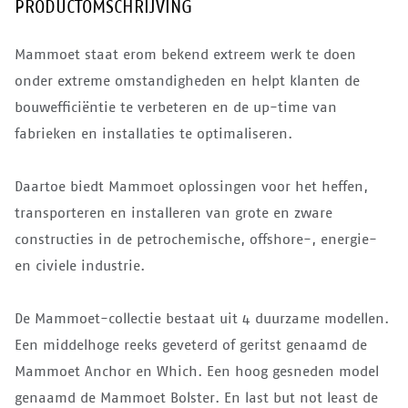
PRODUCTOMSCHRIJVING
Mammoet staat erom bekend extreem werk te doen
onder extreme omstandigheden en helpt klanten de
bouwefficiëntie te verbeteren en de up-time van
fabrieken en installaties te optimaliseren.
Daartoe biedt Mammoet oplossingen voor het heffen,
transporteren en installeren van grote en zware
constructies in de petrochemische, offshore-, energie-
en civiele industrie.
De Mammoet-collectie bestaat uit 4 duurzame modellen.
Een middelhoge reeks geveterd of geritst genaamd de
Mammoet Anchor en Which. Een hoog gesneden model
genaamd de Mammoet Bolster. En last but not least de