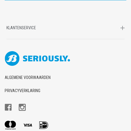
KLANTENSERVICE
ALGEMENE VOORWAARDEN
PRIVACYVERKLARING