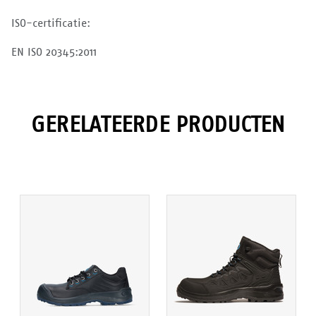
ISO-certificatie:
EN ISO 20345:2011
GERELATEERDE PRODUCTEN