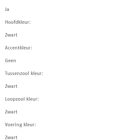
Ja
Hoofdkleur:
Zwart
Accentkleur:
Geen
Tussenzool kleur:
Zwart
Loopzool kleur:
Zwart
Voering kleur:
Zwart