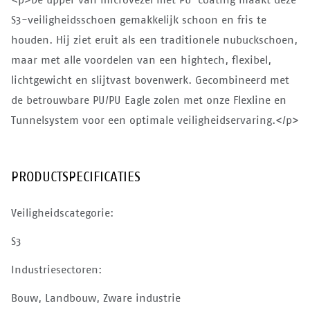
S3-veiligheidsschoen gemakkelijk schoon en fris te
houden. Hij ziet eruit als een traditionele nubuckschoen,
maar met alle voordelen van een hightech, flexibel,
lichtgewicht en slijtvast bovenwerk. Gecombineerd met
de betrouwbare PU/PU Eagle zolen met onze Flexline en
Tunnelsystem voor een optimale veiligheidservaring.</p>
PRODUCTSPECIFICATIES
Veiligheidscategorie:
S3
Industriesectoren:
Bouw, Landbouw, Zware industrie