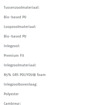
Tussenzoolmateriaal:
Bio-based PU
Loopzoolmateriaal:
Bio-based PU
Inlegzool:
Premium Fit
Inlegzoolmateriaal:
85% GRS POLIYOU® foam
Inlegzoolbovenlaag:
Polyester
Cambreur: