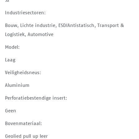
Industriesectoren:
Bouw, Lichte industrie, ESD/Antistatisch, Transport &
Logistiek, Automotive
Model:
Laag
Veiligheidsneus:
Aluminium
Perforatiebestendige insert:
Geen
Bovenmateriaal:
Geolied pull up leer