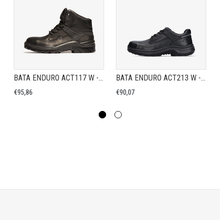
BATA ENDURO ACT117 W - VEILIGHEIDSSCHOEN S2
BATA ENDURO ACT213 W - VEILIGHEIDSSCHOEN S2
€95,86
€90,07