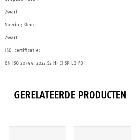
Zwart
Voering kleur:
Zwart
ISO-certificatie:
EN ISO 20345: 2022 S2 HI CI SR LG FO
GERELATEERDE PRODUCTEN