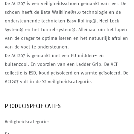
De ACT207 is een veiligheidsschoen gemaakt van leer. De
schoen heeft de Bata Walkline®3.0 technologie en de
ondersteunende technieken Easy Rolling®, Heel Lock
System® en het Tunnel system®. Allemaal om het lopen
van de drager te optimaliseren en het natuurlijk afrollen
van de voet te ondersteunen.
De ACT207 is gemaakt met een PU midden- en
buitenzool. En voorzien van een Ladder Grip. De ACT
collectie is ESD, koud geïsoleerd en warmte geïsoleerd. De
ACT207 valt in de S2 veiligheidscategorie.
PRODUCTSPECIFICATIES
Veiligheidscategorie:
S2