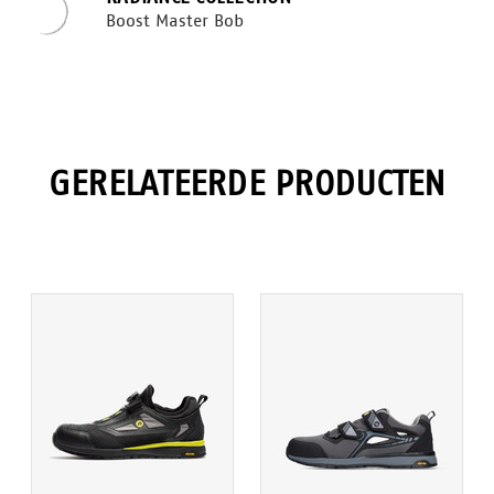
Boost Master Bob
GERELATEERDE PRODUCTEN