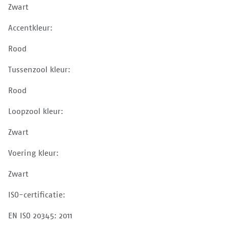
Zwart
Accentkleur:
Rood
Tussenzool kleur:
Rood
Loopzool kleur:
Zwart
Voering kleur:
Zwart
ISO-certificatie:
EN ISO 20345: 2011