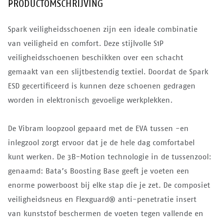
PRODUCTOMSCHRIJVING
Spark veiligheidsschoenen zijn een ideale combinatie
van veiligheid en comfort. Deze stijlvolle S1P
veiligheidsschoenen beschikken over een schacht
gemaakt van een slijtbestendig textiel. Doordat de Spark
ESD gecertificeerd is kunnen deze schoenen gedragen
worden in elektronisch gevoelige werkplekken.
De Vibram loopzool gepaard met de EVA tussen -en
inlegzool zorgt ervoor dat je de hele dag comfortabel
kunt werken. De 3B-Motion technologie in de tussenzool:
genaamd: Bata’s Boosting Base geeft je voeten een
enorme powerboost bij elke stap die je zet. De composiet
veiligheidsneus en Flexguard® anti-penetratie insert
van kunststof beschermen de voeten tegen vallende en