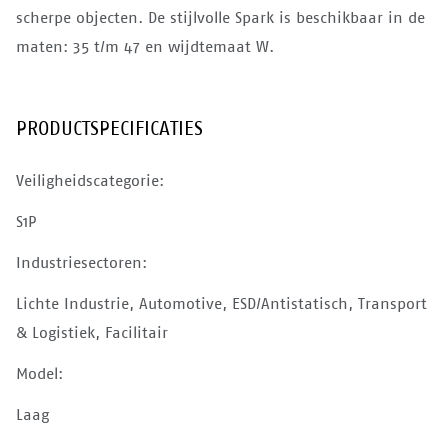
scherpe objecten. De stijlvolle Spark is beschikbaar in de
maten: 35 t/m 47 en wijdtemaat W.
PRODUCTSPECIFICATIES
Veiligheidscategorie:
S1P
Industriesectoren:
Lichte Industrie, Automotive, ESD/Antistatisch, Transport
& Logistiek, Facilitair
Model:
Laag