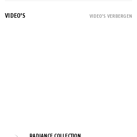
VIDEO'S
VIDEO'S VERBERGEN
RADIANCE COLLECTION