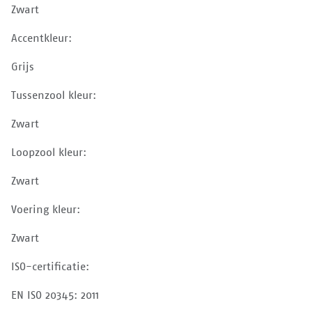
Zwart
Accentkleur:
Grijs
Tussenzool kleur:
Zwart
Loopzool kleur:
Zwart
Voering kleur:
Zwart
ISO-certificatie:
EN ISO 20345: 2011