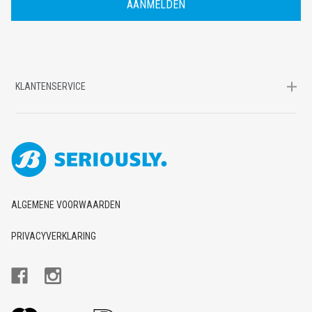
E
S
KLANTENSERVICE
ALGEMENE VOORWAARDEN
PRIVACYVERKLARING