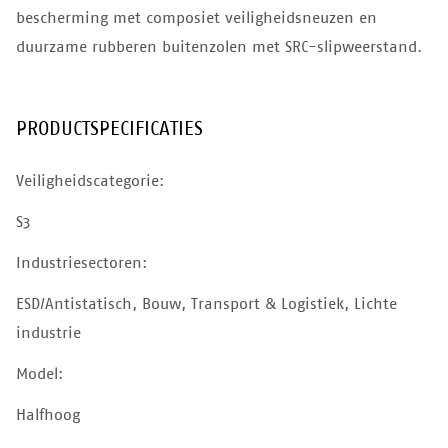
bescherming met composiet veiligheidsneuzen en
duurzame rubberen buitenzolen met SRC-slipweerstand.
PRODUCTSPECIFICATIES
Veiligheidscategorie:
S3
Industriesectoren:
ESD/Antistatisch, Bouw, Transport & Logistiek, Lichte
industrie
Model:
Halfhoog