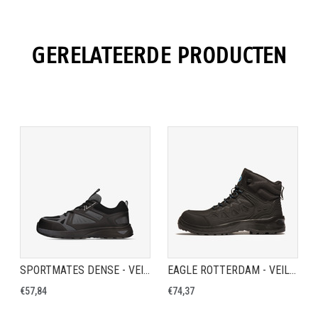
GERELATEERDE PRODUCTEN
SPORTMATES DENSE - VEILIGHEIDSSCHOEN S3
EAGLE ROTTERDAM - VEILIGHEIDSSCHOEN S3
€57,84
€74,37