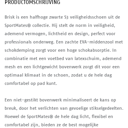
PRODUCTOMSCHRIJVING
Brisk is een halfhoge zwarte S3 veiligheidsschoen uit de
SportMates® collectie. Hij stelt de norm in veiligheid,
ademend vermogen, lichtheid en design, perfect voor
professionals onderweg. Een zachte EVA-middenzool met
schokdemping zorgt voor een hoge schokabsorptie. In
combinatie met een voetbed van latexschuim, ademend
mesh en een lichtgewicht bovenwerk zorgt dit voor een
optimaal klimaat in de schoen, zodat u de hele dag
comfortabel op pad kunt.
Een niet-gestikt bovenwerk minimaliseert de kans op
breuk, door het verlichten van gevoelige stikselgedeelten.
Hoewel de SportMates® de hele dag licht, flexibel en
comfortabel zijn, bieden ze de best mogelijke