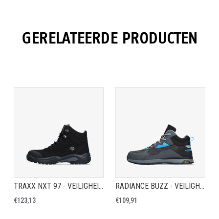
GERELATEERDE PRODUCTEN
TRAXX NXT 97 - VEILIGHEIDSSCHOEN S3S
RADIANCE BUZZ - VEILIGHEIDSSCHOEN S3S
€123,13
€109,91