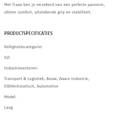
Met Traxx ben je verzekerd van een perfecte pasvorm,
ultiem comfort, uitstekende grip en stabiliteit.
PRODUCTSPECIFICATIES
Veiligheidscategorie:
S3S
Industriesectoren:
Transport & Logistiek, Bouw, Zware industrie,
ESD/Antistatisch, Automotive
Model:
Laag