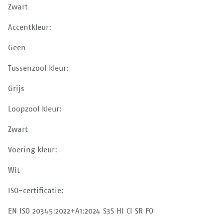
Zwart
Accentkleur:
Geen
Tussenzool kleur:
Grijs
Loopzool kleur:
Zwart
Voering kleur:
Wit
ISO-certificatie:
EN ISO 20345:2022+A1:2024 S3S HI CI SR FO