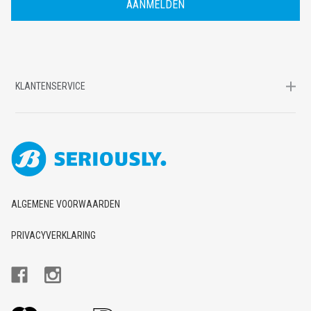
E
S
KLANTENSERVICE
ALGEMENE VOORWAARDEN
PRIVACYVERKLARING