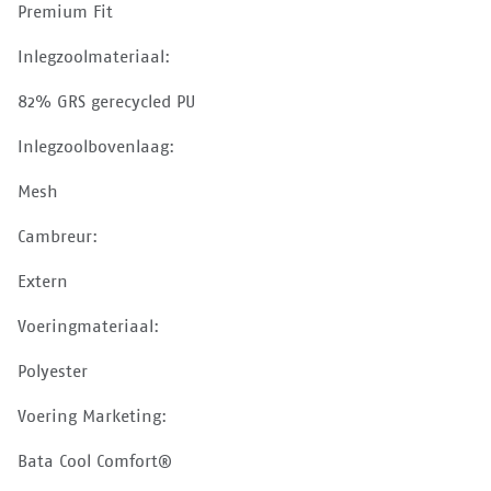
Premium Fit
Inlegzoolmateriaal:
82% GRS gerecycled PU
Inlegzoolbovenlaag:
Mesh
Cambreur:
Extern
Voeringmateriaal:
Polyester
Voering Marketing:
Bata Cool Comfort®