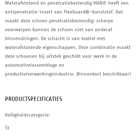
Waterafstotend en penetratiebestendig MARIE heeft een
antipenetratie-insert van FlexGuard®-kunststof. Dat
maakt deze schoen penetratiebestendig: scherpe
voorwerpen kunnen de schoen niet van onderaf
binnendringen. De schacht is van textiel met
waterafstotende eigenschappen. Deze combinatie maakt
deze schoenen bij uitstek geschikt voor werk in de
automotive/assemblage en
productie/verwerkingsindustrie. Binnenkort beschikbaar!
PRODUCTSPECIFICATIES
Veiligheidscategorie:
S3