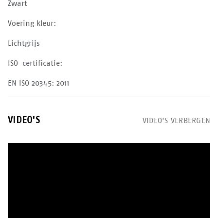
Zwart
Voering kleur:
Lichtgrijs
ISO-certificatie:
EN ISO 20345: 2011
VIDEO'S
VIDEO'S VERBERGEN