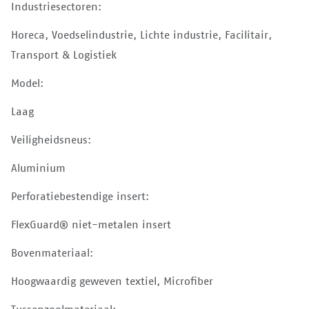
Industriesectoren:
Horeca, Voedselindustrie, Lichte industrie, Facilitair,
Transport & Logistiek
Model:
Laag
Veiligheidsneus:
Aluminium
Perforatiebestendige insert:
FlexGuard® niet-metalen insert
Bovenmateriaal:
Hoogwaardig geweven textiel, Microfiber