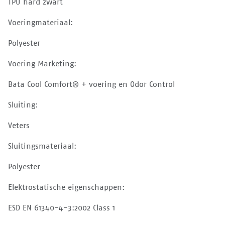
TPU hard zwart
Voeringmateriaal:
Polyester
Voering Marketing:
Bata Cool Comfort® + voering en Odor Control
Sluiting:
Veters
Sluitingsmateriaal:
Polyester
Elektrostatische eigenschappen:
ESD EN 61340-4-3:2002 Class 1