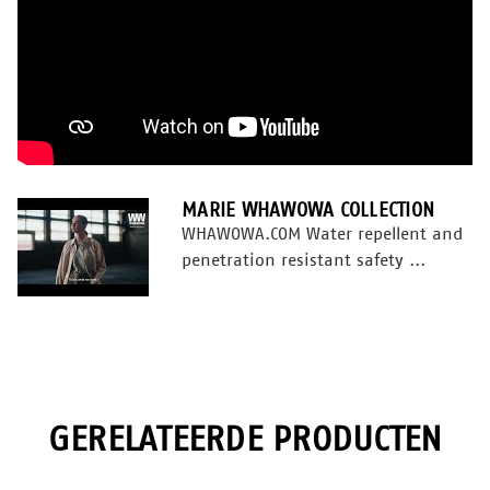
MARIE WHAWOWA COLLECTION
WHAWOWA.COM Water repellent and
penetration resistant safety ...
GERELATEERDE PRODUCTEN