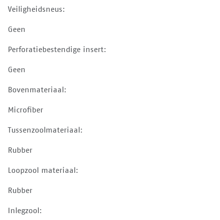
Veiligheidsneus:
Geen
Perforatiebestendige insert:
Geen
Bovenmateriaal:
Microfiber
Tussenzoolmateriaal:
Rubber
Loopzool materiaal:
Rubber
Inlegzool: