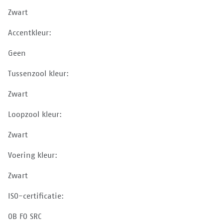
Zwart
Accentkleur:
Geen
Tussenzool kleur:
Zwart
Loopzool kleur:
Zwart
Voering kleur:
Zwart
ISO-certificatie:
OB FO SRC