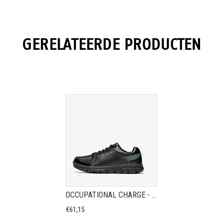
GERELATEERDE PRODUCTEN
OCCUPATIONAL CHARGE - WERKSNEAKER OB
€61,15