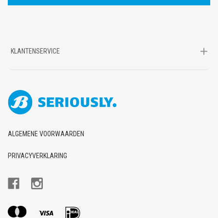
S
KLANTENSERVICE
ALGEMENE VOORWAARDEN
PRIVACYVERKLARING