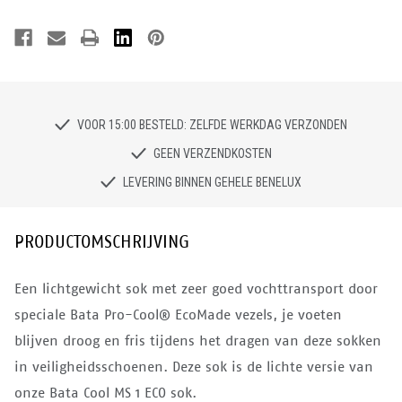
VOOR 15:00 BESTELD: ZELFDE WERKDAG VERZONDEN
GEEN VERZENDKOSTEN
LEVERING BINNEN GEHELE BENELUX
PRODUCTOMSCHRIJVING
Een lichtgewicht sok met zeer goed vochttransport door
speciale Bata Pro-Cool® EcoMade vezels, je voeten
blijven droog en fris tijdens het dragen van deze sokken
in veiligheidsschoenen. Deze sok is de lichte versie van
onze Bata Cool MS 1 ECO sok.