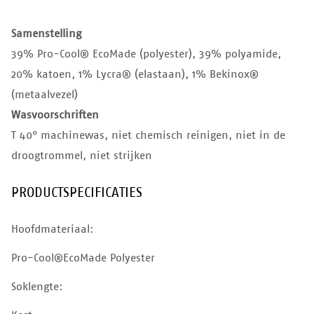
Samenstelling
39% Pro-Cool® EcoMade (polyester), 39% polyamide,
20% katoen, 1% Lycra® (elastaan), 1% Bekinox®
(metaalvezel)
Wasvoorschriften
T 40° machinewas, niet chemisch reinigen, niet in de
droogtrommel, niet strijken
PRODUCTSPECIFICATIES
Hoofdmateriaal:
Pro-Cool®EcoMade Polyester
Soklengte: