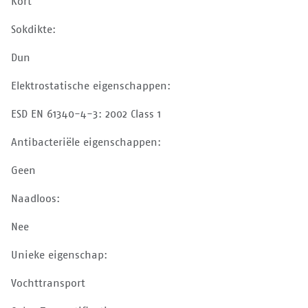
Kort
Sokdikte:
Dun
Elektrostatische eigenschappen:
ESD EN 61340-4-3: 2002 Class 1
Antibacteriële eigenschappen:
Geen
Naadloos:
Nee
Unieke eigenschap:
Vochttransport