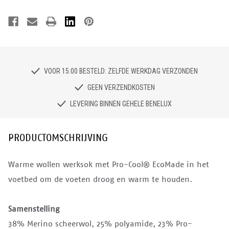
VOOR 15:00 BESTELD: ZELFDE WERKDAG VERZONDEN
GEEN VERZENDKOSTEN
LEVERING BINNEN GEHELE BENELUX
PRODUCTOMSCHRIJVING
Warme wollen werksok met Pro-Cool® EcoMade in het
voetbed om de voeten droog en warm te houden.
Samenstelling
38% Merino scheerwol, 25% polyamide, 23% Pro-