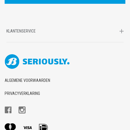
S
KLANTENSERVICE
ALGEMENE VOORWAARDEN
PRIVACYVERKLARING