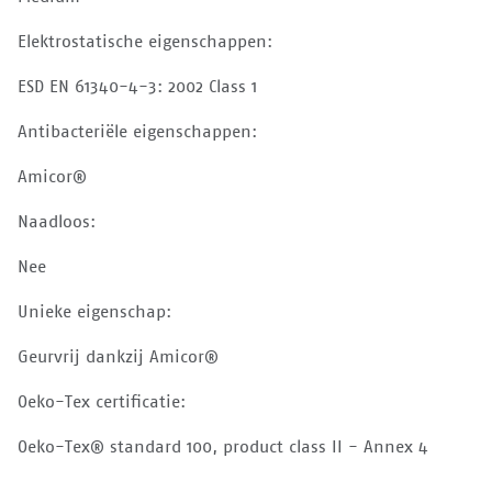
Elektrostatische eigenschappen:
ESD EN 61340-4-3: 2002 Class 1
Antibacteriële eigenschappen:
Amicor®
Naadloos:
Nee
Unieke eigenschap:
Geurvrij dankzij Amicor®
Oeko-Tex certificatie:
Oeko-Tex® standard 100, product class II - Annex 4