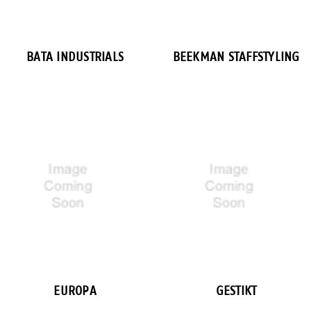
BATA INDUSTRIALS
BEEKMAN STAFFSTYLING
EUROPA
GESTIKT