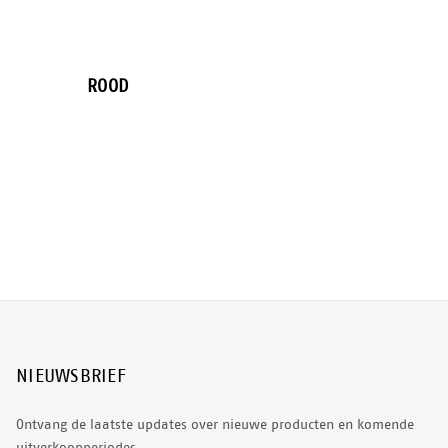
ROOD
NIEUWSBRIEF
Ontvang de laatste updates over nieuwe producten en komende
uitverkoopperiodes