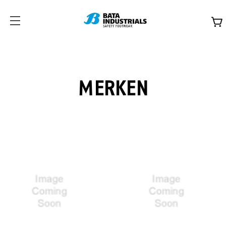
MERKEN