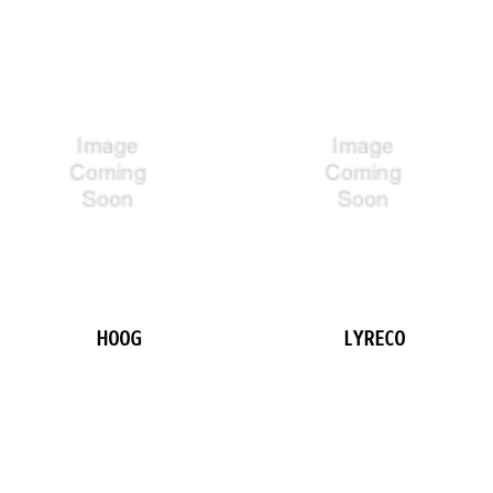
HOOG
LYRECO